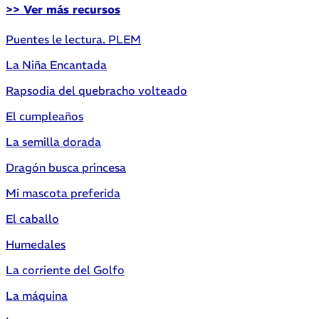
>> Ver más recursos
Puentes le lectura. PLEM
La Niña Encantada
Rapsodia del quebracho volteado
El cumpleaños
La semilla dorada
Dragón busca princesa
Mi mascota preferida
El caballo
Humedales
La corriente del Golfo
La máquina