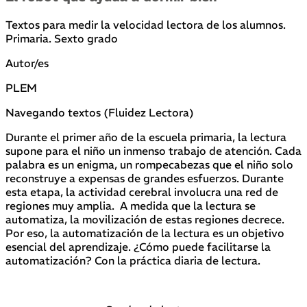
Textos para medir la velocidad lectora de los alumnos.
Primaria. Sexto grado
Autor/es
PLEM
Navegando textos (Fluidez Lectora)
Durante el primer año de la escuela primaria, la lectura
supone para el niño un inmenso trabajo de atención. Cada
palabra es un enigma, un rompecabezas que el niño solo
reconstruye a expensas de grandes esfuerzos. Durante
esta etapa, la actividad cerebral involucra una red de
regiones muy amplia. A medida que la lectura se
automatiza, la movilización de estas regiones decrece.
Por eso, la automatización de la lectura es un objetivo
esencial del aprendizaje. ¿Cómo puede facilitarse la
automatización? Con la práctica diaria de lectura.