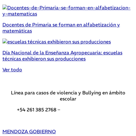
Docentes de Primaria se forman en alfabetización y
matemáticas
Día Nacional de la Enseñanza Agropecuaria: escuelas
técnicas exhibieron sus producciones
Ver todo
Línea para casos de violencia y Bullying en ámbito
escolar
+54 261 385 2768 –
Teléfonos de interés DGE
MENDOZA GOBIERNO