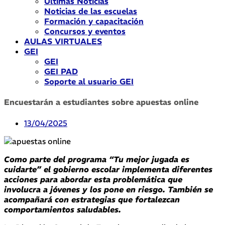
Últimas Noticias
Noticias de las escuelas
Formación y capacitación
Concursos y eventos
AULAS VIRTUALES
GEI
GEI
GEI PAD
Soporte al usuario GEI
Encuestarán a estudiantes sobre apuestas online
13/04/2025
Como parte del programa “Tu mejor jugada es
cuidarte” el gobierno escolar implementa diferentes
acciones para abordar esta problemática que
involucra a jóvenes y los pone en riesgo. También se
acompañará con estrategias que fortalezcan
comportamientos saludables.