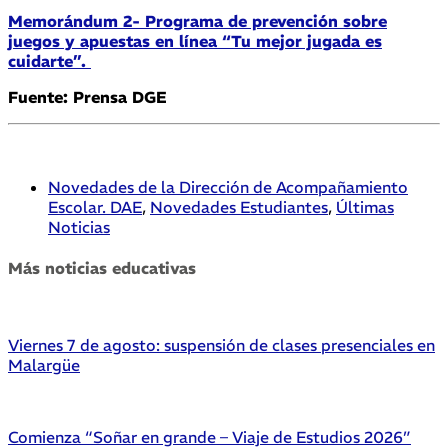
Memorándum 2- Programa de prevención sobre
juegos y apuestas en línea “Tu mejor jugada es
cuidarte”.
Fuente: Prensa DGE
Novedades de la Dirección de Acompañamiento
Escolar. DAE
,
Novedades Estudiantes
,
Últimas
Noticias
Más noticias educativas
Viernes 7 de agosto: suspensión de clases presenciales en
Malargüe
Comienza “Soñar en grande – Viaje de Estudios 2026”