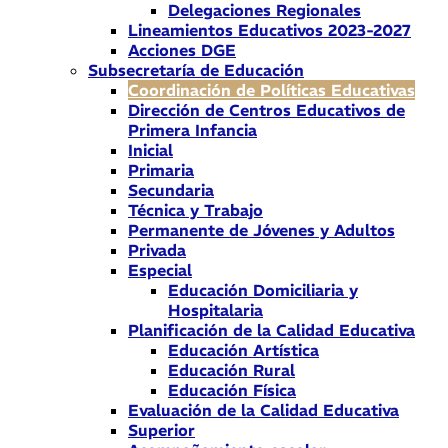
Delegaciones Regionales
Lineamientos Educativos 2023-2027
Acciones DGE
Subsecretaría de Educación
Coordinación de Políticas Educativas
Dirección de Centros Educativos de
Primera Infancia
Inicial
Primaria
Secundaria
Técnica y Trabajo
Permanente de Jóvenes y Adultos
Privada
Especial
Educación Domiciliaria y
Hospitalaria
Planificación de la Calidad Educativa
Educación Artística
Educación Rural
Educación Física
Evaluación de la Calidad Educativa
Superior