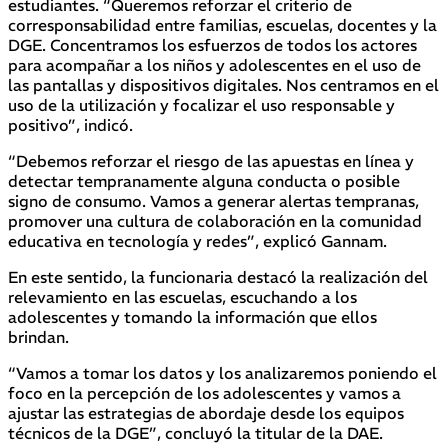
estudiantes. “Queremos reforzar el criterio de
corresponsabilidad entre familias, escuelas, docentes y la
DGE. Concentramos los esfuerzos de todos los actores
para acompañar a los niños y adolescentes en el uso de
las pantallas y dispositivos digitales. Nos centramos en el
uso de la utilización y focalizar el uso responsable y
positivo”, indicó.
“Debemos reforzar el riesgo de las apuestas en línea y
detectar tempranamente alguna conducta o posible
signo de consumo. Vamos a generar alertas tempranas,
promover una cultura de colaboración en la comunidad
educativa en tecnología y redes”, explicó Gannam.
En este sentido, la funcionaria destacó la realización del
relevamiento en las escuelas, escuchando a los
adolescentes y tomando la información que ellos
brindan.
“Vamos a tomar los datos y los analizaremos poniendo el
foco en la percepción de los adolescentes y vamos a
ajustar las estrategias de abordaje desde los equipos
técnicos de la DGE”, concluyó la titular de la DAE.