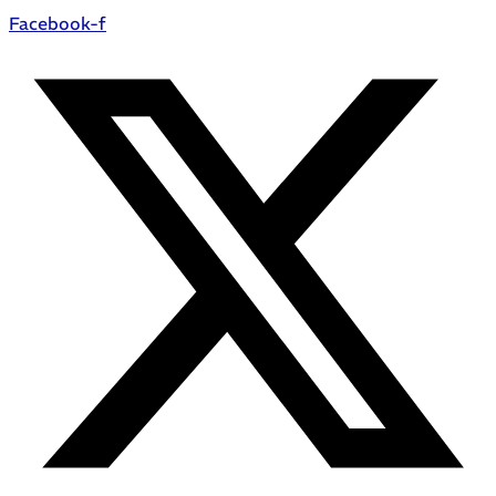
Facebook-f