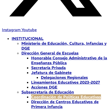
Instagram
Youtube
INSTITUCIONAL
Ministerio de Educación, Cultura, Infancias y
DGE
Dirección General de Escuelas
Honorable Consejo Administrativo de la
Enseñanza Pública
Secretaría Privada
Jefatura de Gabinete
Delegaciones Regionales
Lineamientos Educativos 2023-2027
Acciones DGE
Subsecretaría de Educación
Coordinación de Políticas Educativas
Dirección de Centros Educativos de
Primera Infancia