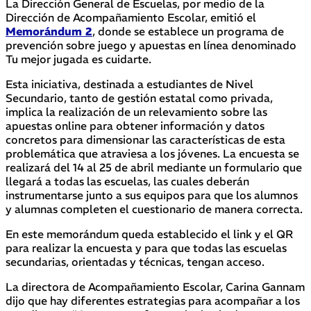
La Dirección General de Escuelas, por medio de la
Dirección de Acompañamiento Escolar, emitió el
Memorándum 2
, donde se establece un programa de
prevención sobre juego y apuestas en línea denominado
Tu mejor jugada es cuidarte.
Esta iniciativa, destinada a estudiantes de Nivel
Secundario, tanto de gestión estatal como privada,
implica la realización de un relevamiento sobre las
apuestas online para obtener información y datos
concretos para dimensionar las características de esta
problemática que atraviesa a los jóvenes. La encuesta se
realizará del 14 al 25 de abril mediante un formulario que
llegará a todas las escuelas, las cuales deberán
instrumentarse junto a sus equipos para que los alumnos
y alumnas completen el cuestionario de manera correcta.
En este memorándum queda establecido el link y el QR
para realizar la encuesta y para que todas las escuelas
secundarias, orientadas y técnicas, tengan acceso.
La directora de Acompañamiento Escolar, Carina Gannam
dijo que hay diferentes estrategias para acompañar a los