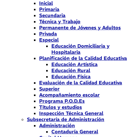
Inicial
Primaria
Secundaria
Técnica y Trabajo
Permanente de Jóvenes y Adultos
Privada
Especial
Educación Domiciliaria y
Hospitalaria
Planificación de la Calidad Educativa
Educación Artística
Educación Rural
Educación Física
Evaluación de la Calidad Educativa
Superior
Acompañamiento escolar
Programa P.O.D.Es
Títulos y estudios
Inspección Técnica General
Subsecretaría de Administración
Administración
Contaduría General