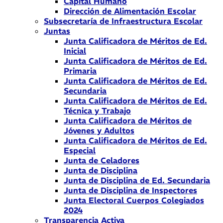
Capital Humano
Dirección de Alimentación Escolar
Subsecretaría de Infraestructura Escolar
Juntas
Junta Calificadora de Méritos de Ed.
Inicial
Junta Calificadora de Méritos de Ed.
Primaria
Junta Calificadora de Méritos de Ed.
Secundaria
Junta Calificadora de Méritos de Ed.
Técnica y Trabajo
Junta Calificadora de Méritos de
Jóvenes y Adultos
Junta Calificadora de Méritos de Ed.
Especial
Junta de Celadores
Junta de Disciplina
Junta de Disciplina de Ed. Secundaria
Junta de Disciplina de Inspectores
Junta Electoral Cuerpos Colegiados
2024
Transparencia Activa