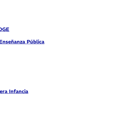
 DGE
 Enseñanza Pública
era Infancia