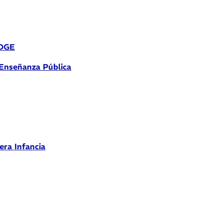
 DGE
 Enseñanza Pública
era Infancia