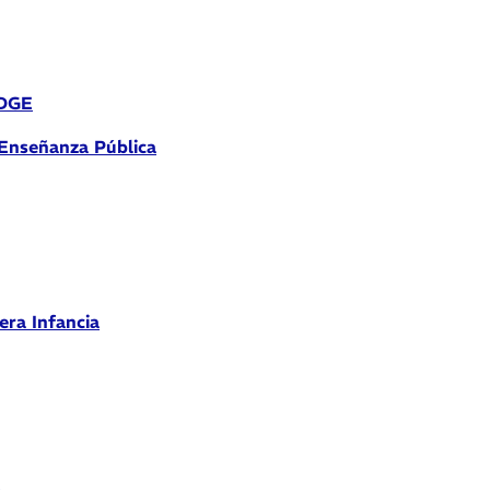
 DGE
 Enseñanza Pública
era Infancia