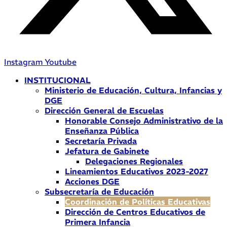
Instagram
Youtube
INSTITUCIONAL
Ministerio de Educación, Cultura, Infancias y
DGE
Dirección General de Escuelas
Honorable Consejo Administrativo de la
Enseñanza Pública
Secretaría Privada
Jefatura de Gabinete
Delegaciones Regionales
Lineamientos Educativos 2023-2027
Acciones DGE
Subsecretaría de Educación
Coordinación de Políticas Educativas
Dirección de Centros Educativos de
Primera Infancia