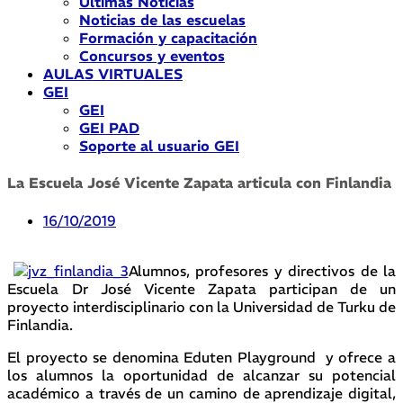
Últimas Noticias
Noticias de las escuelas
Formación y capacitación
Concursos y eventos
AULAS VIRTUALES
GEI
GEI
GEI PAD
Soporte al usuario GEI
La Escuela José Vicente Zapata articula con Finlandia
16/10/2019
Alumnos, profesores y directivos de la
Escuela
Dr José Vicente Zapata participan de un
proyecto interdisciplinario con la Universidad de Turku de
Finlandia.
El proyecto se denomina Eduten Playground y ofrece a
los alumnos la oportunidad de alcanzar su potencial
académico a través de un camino de aprendizaje digital,