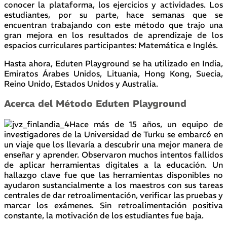
conocer la plataforma, los ejercicios y actividades. Los
estudiantes, por su parte, hace semanas que se
encuentran trabajando con este método que trajo una
gran mejora en los resultados de aprendizaje de los
espacios curriculares participantes: Matemática e Inglés.
Hasta ahora, Eduten Playground se ha utilizado en India,
Emiratos Árabes Unidos, Lituania, Hong Kong, Suecia,
Reino Unido, Estados Unidos y Australia.
Acerca del Método Eduten Playground
Hace más de 15 años, un equipo de
investigadores de la Universidad de Turku se embarcó en
un viaje que los llevaría a descubrir una mejor manera de
enseñar y aprender. Observaron muchos intentos fallidos
de aplicar herramientas digitales a la educación. Un
hallazgo clave fue que las herramientas disponibles no
ayudaron sustancialmente a los maestros con sus tareas
centrales de dar retroalimentación, verificar las pruebas y
marcar los exámenes. Sin retroalimentación positiva
constante, la motivación de los estudiantes fue baja.