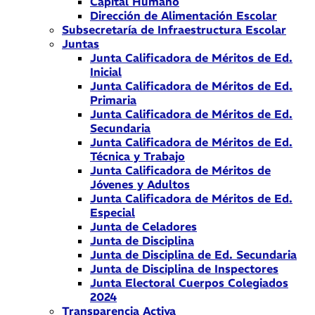
Capital Humano
Dirección de Alimentación Escolar
Subsecretaría de Infraestructura Escolar
Juntas
Junta Calificadora de Méritos de Ed.
Inicial
Junta Calificadora de Méritos de Ed.
Primaria
Junta Calificadora de Méritos de Ed.
Secundaria
Junta Calificadora de Méritos de Ed.
Técnica y Trabajo
Junta Calificadora de Méritos de
Jóvenes y Adultos
Junta Calificadora de Méritos de Ed.
Especial
Junta de Celadores
Junta de Disciplina
Junta de Disciplina de Ed. Secundaria
Junta de Disciplina de Inspectores
Junta Electoral Cuerpos Colegiados
2024
Transparencia Activa