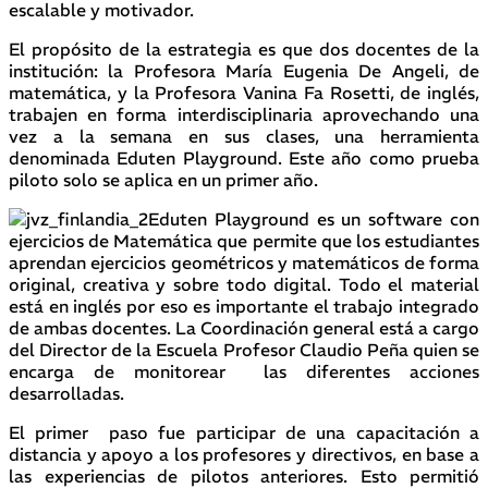
escalable y motivador.
El propósito de la estrategia es que dos docentes de la
institución: la Profesora María Eugenia De Angeli, de
matemática, y la Profesora Vanina Fa Rosetti, de inglés,
trabajen en forma interdisciplinaria aprovechando una
vez a la semana en sus clases, una herramienta
denominada Eduten Playground. Este año como prueba
piloto solo se aplica en un primer año.
Eduten Playground es un software con
ejercicios de Matemática que permite que los estudiantes
aprendan ejercicios geométricos y matemáticos de forma
original, creativa y sobre todo digital. Todo el material
está en inglés por eso es importante el trabajo integrado
de ambas docentes. La Coordinación general está a cargo
del Director de la Escuela Profesor Claudio Peña quien se
encarga de monitorear las diferentes acciones
desarrolladas.
El primer paso fue participar de una capacitación a
distancia y apoyo a los profesores y directivos, en base a
las experiencias de pilotos anteriores. Esto permitió