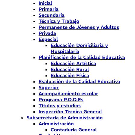
Inicial
Primaria
Secundaria
Técnica y Trabajo
Permanente de Jóvenes y Adultos
Privada
Especial
Educación Domiciliaria y
Hospitalaria
Planificación de la Calidad Educativa
Educación Artística
Educación Rural
Educación Física
Evaluación de la Calidad Educativa
Superior
Acompañamiento escolar
Programa P.O.D.Es
Títulos y estudios
Inspección Técnica General
Subsecretaría de Administración
Administración
Contaduría General