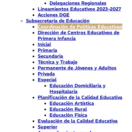
Delegaciones Regionales
Lineamientos Educativos 2023-2027
Acciones DGE
Subsecretaría de Educación
Coordinación de Políticas Educativas
Dirección de Centros Educativos de
Primera Infancia
Inicial
Primaria
Secundaria
Técnica y Trabajo
Permanente de Jóvenes y Adultos
Privada
Especial
Educación Domiciliaria y
Hospitalaria
Planificación de la Calidad Educativa
Educación Artística
Educación Rural
Educación Física
Evaluación de la Calidad Educativa
Superior