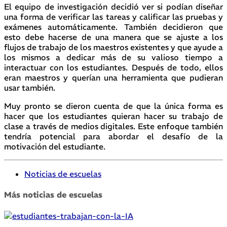
El equipo de investigación decidió ver si podían diseñar
una forma de verificar las tareas y calificar las pruebas y
exámenes automáticamente. También decidieron que
esto debe hacerse de una manera que se ajuste a los
flujos de trabajo de los maestros existentes y que ayude a
los mismos a dedicar más de su valioso tiempo a
interactuar con los estudiantes. Después de todo, ellos
eran maestros y querían una herramienta que pudieran
usar también.
Muy pronto se dieron cuenta de que la única forma es
hacer que los estudiantes quieran hacer su trabajo de
clase a través de medios digitales. Este enfoque también
tendría potencial para abordar el desafío de la
motivación del estudiante.
Noticias de escuelas
Más noticias de escuelas