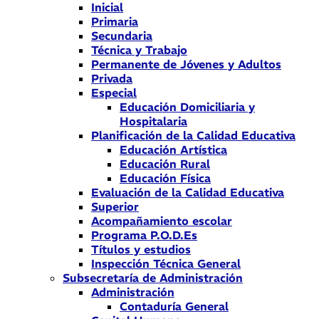
Inicial
Primaria
Secundaria
Técnica y Trabajo
Permanente de Jóvenes y Adultos
Privada
Especial
Educación Domiciliaria y
Hospitalaria
Planificación de la Calidad Educativa
Educación Artística
Educación Rural
Educación Física
Evaluación de la Calidad Educativa
Superior
Acompañamiento escolar
Programa P.O.D.Es
Títulos y estudios
Inspección Técnica General
Subsecretaría de Administración
Administración
Contaduría General