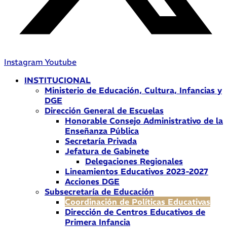
Instagram
Youtube
INSTITUCIONAL
Ministerio de Educación, Cultura, Infancias y
DGE
Dirección General de Escuelas
Honorable Consejo Administrativo de la
Enseñanza Pública
Secretaría Privada
Jefatura de Gabinete
Delegaciones Regionales
Lineamientos Educativos 2023-2027
Acciones DGE
Subsecretaría de Educación
Coordinación de Políticas Educativas
Dirección de Centros Educativos de
Primera Infancia