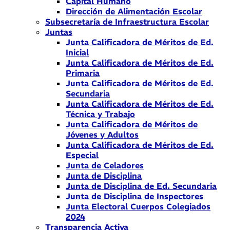
Capital Humano
Dirección de Alimentación Escolar
Subsecretaría de Infraestructura Escolar
Juntas
Junta Calificadora de Méritos de Ed.
Inicial
Junta Calificadora de Méritos de Ed.
Primaria
Junta Calificadora de Méritos de Ed.
Secundaria
Junta Calificadora de Méritos de Ed.
Técnica y Trabajo
Junta Calificadora de Méritos de
Jóvenes y Adultos
Junta Calificadora de Méritos de Ed.
Especial
Junta de Celadores
Junta de Disciplina
Junta de Disciplina de Ed. Secundaria
Junta de Disciplina de Inspectores
Junta Electoral Cuerpos Colegiados
2024
Transparencia Activa