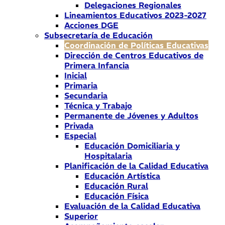
Delegaciones Regionales
Lineamientos Educativos 2023-2027
Acciones DGE
Subsecretaría de Educación
Coordinación de Políticas Educativas
Dirección de Centros Educativos de
Primera Infancia
Inicial
Primaria
Secundaria
Técnica y Trabajo
Permanente de Jóvenes y Adultos
Privada
Especial
Educación Domiciliaria y
Hospitalaria
Planificación de la Calidad Educativa
Educación Artística
Educación Rural
Educación Física
Evaluación de la Calidad Educativa
Superior