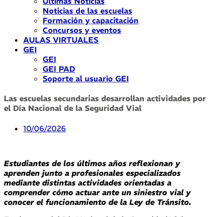
Últimas Noticias
Noticias de las escuelas
Formación y capacitación
Concursos y eventos
AULAS VIRTUALES
GEI
GEI
GEI PAD
Soporte al usuario GEI
Las escuelas secundarias desarrollan actividades por
el Día Nacional de la Seguridad Vial
10/06/2026
Estudiantes de los últimos años reflexionan y
aprenden junto a profesionales especializados
mediante distintas actividades orientadas a
comprender cómo actuar ante un siniestro vial y
conocer el funcionamiento de la Ley de Tránsito.