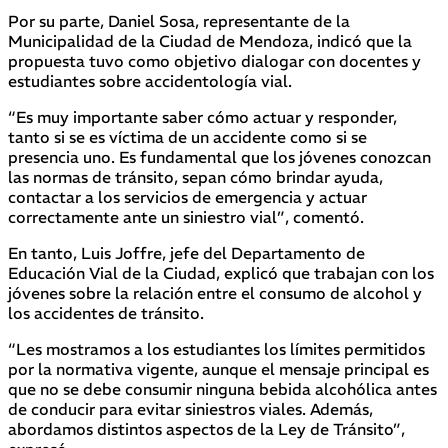
Por su parte, Daniel Sosa, representante de la
Municipalidad de la Ciudad de Mendoza, indicó que la
propuesta tuvo como objetivo dialogar con docentes y
estudiantes sobre accidentología vial.
“Es muy importante saber cómo actuar y responder,
tanto si se es víctima de un accidente como si se
presencia uno. Es fundamental que los jóvenes conozcan
las normas de tránsito, sepan cómo brindar ayuda,
contactar a los servicios de emergencia y actuar
correctamente ante un siniestro vial”, comentó.
En tanto, Luis Joffre, jefe del Departamento de
Educación Vial de la Ciudad, explicó que trabajan con los
jóvenes sobre la relación entre el consumo de alcohol y
los accidentes de tránsito.
“Les mostramos a los estudiantes los límites permitidos
por la normativa vigente, aunque el mensaje principal es
que no se debe consumir ninguna bebida alcohólica antes
de conducir para evitar siniestros viales. Además,
abordamos distintos aspectos de la Ley de Tránsito”,