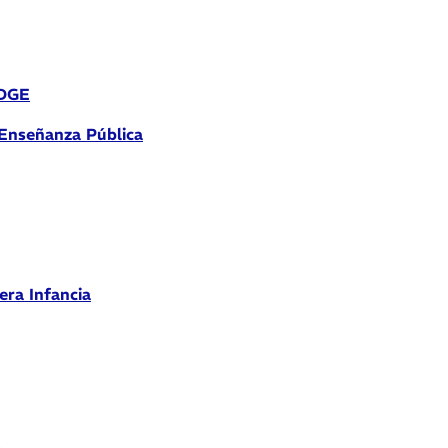
 DGE
 Enseñanza Pública
era Infancia