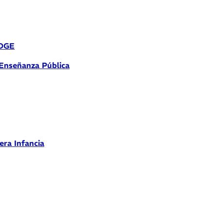
 DGE
 Enseñanza Pública
era Infancia