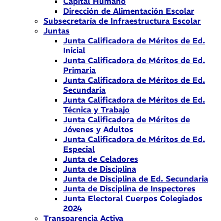
Capital Humano
Dirección de Alimentación Escolar
Subsecretaría de Infraestructura Escolar
Juntas
Junta Calificadora de Méritos de Ed.
Inicial
Junta Calificadora de Méritos de Ed.
Primaria
Junta Calificadora de Méritos de Ed.
Secundaria
Junta Calificadora de Méritos de Ed.
Técnica y Trabajo
Junta Calificadora de Méritos de
Jóvenes y Adultos
Junta Calificadora de Méritos de Ed.
Especial
Junta de Celadores
Junta de Disciplina
Junta de Disciplina de Ed. Secundaria
Junta de Disciplina de Inspectores
Junta Electoral Cuerpos Colegiados
2024
Transparencia Activa