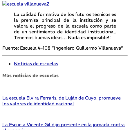
La calidad formativa de los futuros técnicos es
la premisa principal de la institución y se
valora el progreso de la escuela como parte
de un sentimiento de identidad institucional.
Tenemos buenas ideas… Nada es imposible!!
Fuente: Escuela 4-108 “Ingeniero Guillermo Villanueva”
Noticias de escuelas
Más noticias de escuelas
La escuela Elvira Ferraris, de Luján de Cuyo, promueve
los valores de identidad nacional
La Escuela Vicente Gil dijo presente en la jornada contra