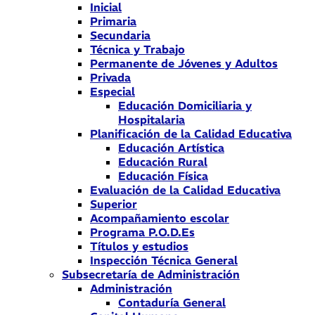
Inicial
Primaria
Secundaria
Técnica y Trabajo
Permanente de Jóvenes y Adultos
Privada
Especial
Educación Domiciliaria y
Hospitalaria
Planificación de la Calidad Educativa
Educación Artística
Educación Rural
Educación Física
Evaluación de la Calidad Educativa
Superior
Acompañamiento escolar
Programa P.O.D.Es
Títulos y estudios
Inspección Técnica General
Subsecretaría de Administración
Administración
Contaduría General