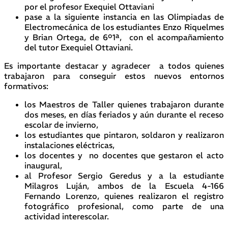
por el profesor Exequiel Ottaviani
pase a la siguiente instancia en las Olimpiadas de
Electromecánica de los estudiantes Enzo Riquelmes
y Brian Ortega, de 6º1ª, con el acompañamiento
del tutor Exequiel Ottaviani.
Es importante destacar y agradecer a todos quienes
trabajaron para conseguir estos nuevos entornos
formativos:
los Maestros de Taller quienes trabajaron durante
dos meses, en días feriados y aún durante el receso
escolar de invierno,
los estudiantes que pintaron, soldaron y realizaron
instalaciones eléctricas,
los docentes y no docentes que gestaron el acto
inaugural,
al Profesor Sergio Geredus y a la estudiante
Milagros Luján, ambos de la Escuela 4-166
Fernando Lorenzo, quienes realizaron el registro
fotográfico profesional, como parte de una
actividad interescolar.