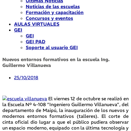
Últimas Noticias
Noticias de las escuelas
Formación y capacitación
Concursos y eventos
AULAS VIRTUALES
GEI
GEI
GEI PAD
Soporte al usuario GEI
Nuevos entornos formativos en la escuela Ing.
Guillermo Villanueva
25/10/2018
El viernes 12 de octubre se realizó en
la Escuela Nº 4-108 “Ingeniero Guillermo Villanueva”, del
departamento de Maipú, la inauguración de los nuevos y
modernos entornos formativos (talleres). El corte de
cinta oficial dio lugar a que el público pudiera observar
un espacio moderno, equipado con la última tecnología y