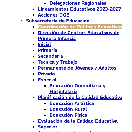
Delegaciones Regionales
Lineamientos Educativos 2023-2027
Acciones DGE
Subsecretaría de Educación
Coordinación de Políticas Educativas
Dirección de Centros Educativos de
Primera Infancia
Inicial
Primaria
Secundaria
Técnica y Trabajo
Permanente de Jóvenes y Adultos
Privada
Especial
Educación Domiciliaria y
Hospitalaria
Planificación de la Calidad Educativa
Educación Artística
Educación Rural
Educación Física
Evaluación de la Calidad Educativa
Superior