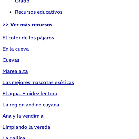
Grado
Recursos educativos
>> Ver más recursos
El color de los pájaros
En la cueva
Cuevas
Marea alta
Las mejores mascotas exóticas
El agua. Fluidez lectora
La región andino cuyana
Ana y la vendimia
Limpiando la vereda
La gallina