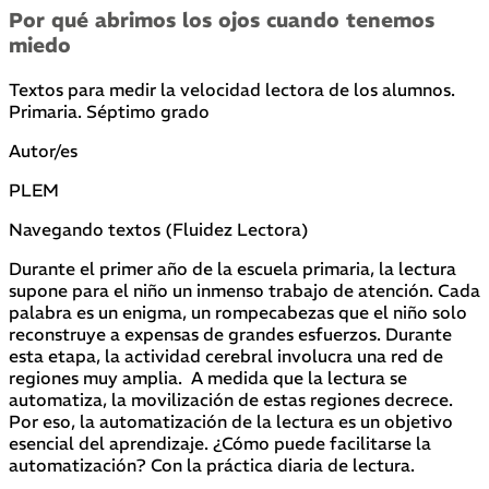
Por qué abrimos los ojos cuando tenemos
miedo
Textos para medir la velocidad lectora de los alumnos.
Primaria. Séptimo grado
Autor/es
PLEM
Navegando textos (Fluidez Lectora)
Durante el primer año de la escuela primaria, la lectura
supone para el niño un inmenso trabajo de atención. Cada
palabra es un enigma, un rompecabezas que el niño solo
reconstruye a expensas de grandes esfuerzos. Durante
esta etapa, la actividad cerebral involucra una red de
regiones muy amplia. A medida que la lectura se
automatiza, la movilización de estas regiones decrece.
Por eso, la automatización de la lectura es un objetivo
esencial del aprendizaje. ¿Cómo puede facilitarse la
automatización? Con la práctica diaria de lectura.