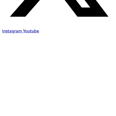
Instagram
Youtube