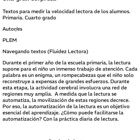
Textos para medir la velocidad lectora de los alumnos.
Primaria. Cuarto grado
Autor/es
PLEM
Navegando textos (Fluidez Lectora)
Durante el primer año de la escuela primaria, la lectura
supone para el niño un inmenso trabajo de atención. Cada
palabra es un enigma, un rompecabezas que el niño solo
reconstruye a expensas de grandes esfuerzos. Durante
esta etapa, la actividad cerebral involucra una red de
regiones muy amplia. A medida que la lectura se
automatiza, la movilización de estas regiones decrece.
Por eso, la automatización de la lectura es un objetivo
esencial del aprendizaje. ¿Cómo puede facilitarse la
automatización? Con la práctica diaria de lectura.