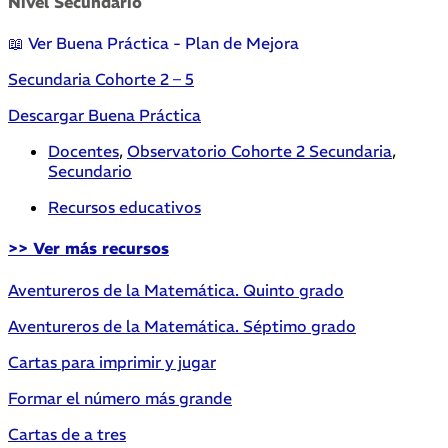
Nivel Secundario
📖 Ver Buena Práctica - Plan de Mejora
Secundaria Cohorte 2 – 5
Descargar Buena Práctica
Docentes
,
Observatorio Cohorte 2 Secundaria
,
Secundario
Recursos educativos
>> Ver más recursos
Aventureros de la Matemática. Quinto grado
Aventureros de la Matemática. Séptimo grado
Cartas para imprimir y jugar
Formar el número más grande
Cartas de a tres