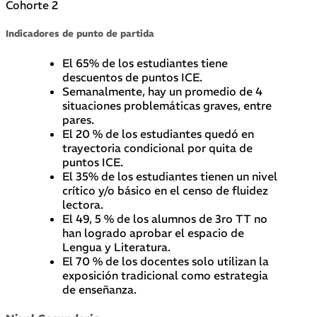
Cohorte 2
Indicadores de punto de partida
El 65% de los estudiantes tiene
descuentos de puntos ICE.
Semanalmente, hay un promedio de 4
situaciones problemáticas graves, entre
pares.
El 20 % de los estudiantes quedó en
trayectoria condicional por quita de
puntos ICE.
El 35% de los estudiantes tienen un nivel
crítico y/o básico en el censo de fluidez
lectora.
El 49, 5 % de los alumnos de 3ro TT no
han logrado aprobar el espacio de
Lengua y Literatura.
El 70 % de los docentes solo utilizan la
exposición tradicional como estrategia
de enseñanza.