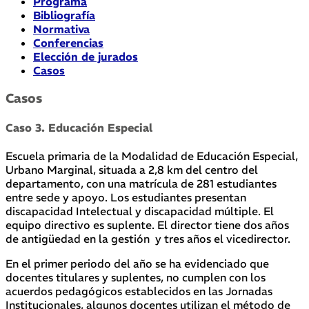
Programa
Bibliografía
Normativa
Conferencias
Elección de jurados
Casos
Casos
Caso 3. Educación Especial
Escuela primaria de la Modalidad de Educación Especial,
Urbano Marginal, situada a 2,8 km del centro del
departamento, con una matrícula de 281 estudiantes
entre sede y apoyo. Los estudiantes presentan
discapacidad Intelectual y discapacidad múltiple. El
equipo directivo es suplente. El director tiene dos años
de antigüedad en la gestión y tres años el vicedirector.
En el primer periodo del año se ha evidenciado que
docentes titulares y suplentes, no cumplen con los
acuerdos pedagógicos establecidos en las Jornadas
Institucionales, algunos docentes utilizan el método de