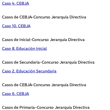
Caso 4. CEBJA
Casos de CEBJA-Concurso Jerarquía Directiva
Caso 10. CEBJA
Casos de Inicial-Concurso Jerarquía Directiva
Caso 8. Educación Inicial
Casos de Secundaria-Concurso Jerarquía Directiva
Caso 2. Educación Secundaria
Casos de CEBJA-Concurso Jerarquía Directiva
Caso 6. CEBJA
Casos de Primaria-Concurso Jerarquía Directiva