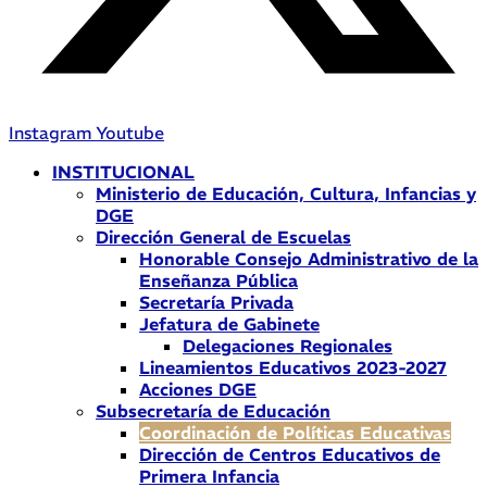
Instagram
Youtube
INSTITUCIONAL
Ministerio de Educación, Cultura, Infancias y
DGE
Dirección General de Escuelas
Honorable Consejo Administrativo de la
Enseñanza Pública
Secretaría Privada
Jefatura de Gabinete
Delegaciones Regionales
Lineamientos Educativos 2023-2027
Acciones DGE
Subsecretaría de Educación
Coordinación de Políticas Educativas
Dirección de Centros Educativos de
Primera Infancia