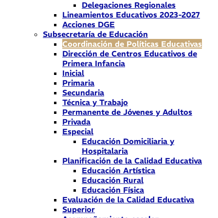
Delegaciones Regionales
Lineamientos Educativos 2023-2027
Acciones DGE
Subsecretaría de Educación
Coordinación de Políticas Educativas
Dirección de Centros Educativos de
Primera Infancia
Inicial
Primaria
Secundaria
Técnica y Trabajo
Permanente de Jóvenes y Adultos
Privada
Especial
Educación Domiciliaria y
Hospitalaria
Planificación de la Calidad Educativa
Educación Artística
Educación Rural
Educación Física
Evaluación de la Calidad Educativa
Superior