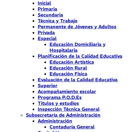
Inicial
Primaria
Secundaria
Técnica y Trabajo
Permanente de Jóvenes y Adultos
Privada
Especial
Educación Domiciliaria y
Hospitalaria
Planificación de la Calidad Educativa
Educación Artística
Educación Rural
Educación Física
Evaluación de la Calidad Educativa
Superior
Acompañamiento escolar
Programa P.O.D.Es
Títulos y estudios
Inspección Técnica General
Subsecretaría de Administración
Administración
Contaduría General