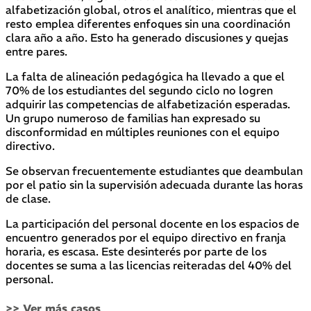
alfabetización global, otros el analítico, mientras que el
resto emplea diferentes enfoques sin una coordinación
clara año a año. Esto ha generado discusiones y quejas
entre pares.
La falta de alineación pedagógica ha llevado a que el
70% de los estudiantes del segundo ciclo no logren
adquirir las competencias de alfabetización esperadas.
Un grupo numeroso de familias han expresado su
disconformidad en múltiples reuniones con el equipo
directivo.
Se observan frecuentemente estudiantes que deambulan
por el patio sin la supervisión adecuada durante las horas
de clase.
La participación del personal docente en los espacios de
encuentro generados por el equipo directivo en franja
horaria, es escasa. Este desinterés por parte de los
docentes se suma a las licencias reiteradas del 40% del
personal.
>> Ver más casos