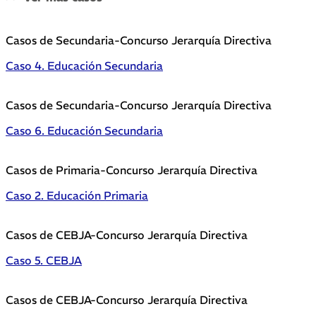
Casos de Secundaria-Concurso Jerarquía Directiva
Caso 4. Educación Secundaria
Casos de Secundaria-Concurso Jerarquía Directiva
Caso 6. Educación Secundaria
Casos de Primaria-Concurso Jerarquía Directiva
Caso 2. Educación Primaria
Casos de CEBJA-Concurso Jerarquía Directiva
Caso 5. CEBJA
Casos de CEBJA-Concurso Jerarquía Directiva