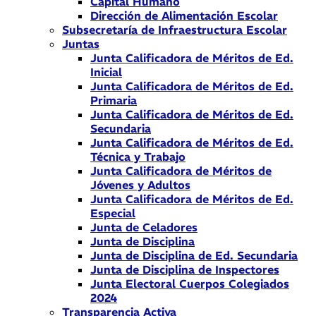
Capital Humano
Dirección de Alimentación Escolar
Subsecretaría de Infraestructura Escolar
Juntas
Junta Calificadora de Méritos de Ed.
Inicial
Junta Calificadora de Méritos de Ed.
Primaria
Junta Calificadora de Méritos de Ed.
Secundaria
Junta Calificadora de Méritos de Ed.
Técnica y Trabajo
Junta Calificadora de Méritos de
Jóvenes y Adultos
Junta Calificadora de Méritos de Ed.
Especial
Junta de Celadores
Junta de Disciplina
Junta de Disciplina de Ed. Secundaria
Junta de Disciplina de Inspectores
Junta Electoral Cuerpos Colegiados
2024
Transparencia Activa