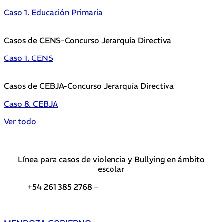
Caso 1. Educación Primaria
Casos de CENS-Concurso Jerarquía Directiva
Caso 1. CENS
Casos de CEBJA-Concurso Jerarquía Directiva
Caso 8. CEBJA
Ver todo
Línea para casos de violencia y Bullying en ámbito
escolar
+54 261 385 2768 –
Teléfonos de interés DGE