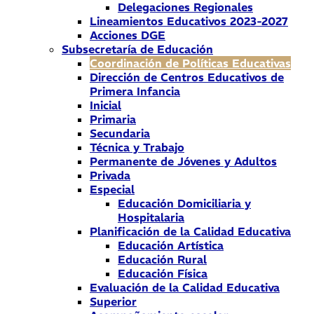
Delegaciones Regionales
Lineamientos Educativos 2023-2027
Acciones DGE
Subsecretaría de Educación
Coordinación de Políticas Educativas
Dirección de Centros Educativos de
Primera Infancia
Inicial
Primaria
Secundaria
Técnica y Trabajo
Permanente de Jóvenes y Adultos
Privada
Especial
Educación Domiciliaria y
Hospitalaria
Planificación de la Calidad Educativa
Educación Artística
Educación Rural
Educación Física
Evaluación de la Calidad Educativa
Superior