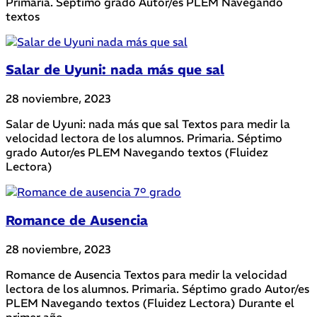
Primaria. Séptimo grado Autor/es PLEM Navegando
textos
Salar de Uyuni: nada más que sal
28 noviembre, 2023
Salar de Uyuni: nada más que sal Textos para medir la
velocidad lectora de los alumnos. Primaria. Séptimo
grado Autor/es PLEM Navegando textos (Fluidez
Lectora)
Romance de Ausencia
28 noviembre, 2023
Romance de Ausencia Textos para medir la velocidad
lectora de los alumnos. Primaria. Séptimo grado Autor/es
PLEM Navegando textos (Fluidez Lectora) Durante el
primer año