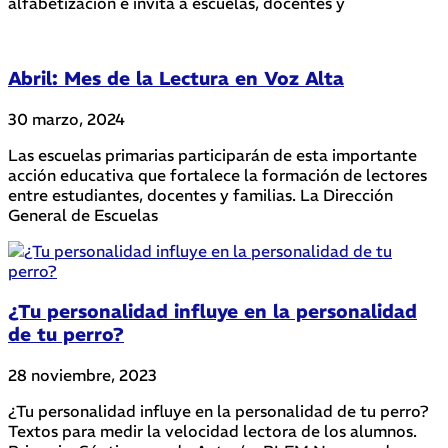
alfabetización e invita a escuelas, docentes y
Abril: Mes de la Lectura en Voz Alta
30 marzo, 2024
Las escuelas primarias participarán de esta importante
acción educativa que fortalece la formación de lectores
entre estudiantes, docentes y familias. La Dirección
General de Escuelas
¿Tu personalidad influye en la personalidad
de tu perro?
28 noviembre, 2023
¿Tu personalidad influye en la personalidad de tu perro?
Textos para medir la velocidad lectora de los alumnos.