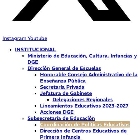
Instagram
Youtube
INSTITUCIONAL
Ministerio de Educación, Cultura, Infancias y
DGE
Dirección General de Escuelas
Honorable Consejo Administrativo de la
Enseñanza Pública
Secretaría Privada
Jefatura de Gabinete
Delegaciones Regionales
Lineamientos Educativos 2023-2027
Acciones DGE
Subsecretaría de Educación
Coordinación de Políticas Educativas
Dirección de Centros Educativos de
Primera Infancia