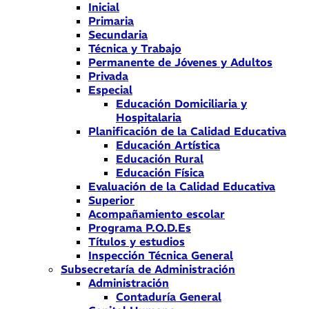
Inicial
Primaria
Secundaria
Técnica y Trabajo
Permanente de Jóvenes y Adultos
Privada
Especial
Educación Domiciliaria y
Hospitalaria
Planificación de la Calidad Educativa
Educación Artística
Educación Rural
Educación Física
Evaluación de la Calidad Educativa
Superior
Acompañamiento escolar
Programa P.O.D.Es
Títulos y estudios
Inspección Técnica General
Subsecretaría de Administración
Administración
Contaduría General