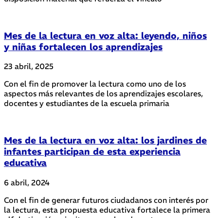
Mes de la lectura en voz alta: leyendo, niños
y niñas fortalecen los aprendizajes
23 abril, 2025
Con el fin de promover la lectura como uno de los
aspectos más relevantes de los aprendizajes escolares,
docentes y estudiantes de la escuela primaria
Mes de la lectura en voz alta: los jardines de
infantes participan de esta experiencia
educativa
6 abril, 2024
Con el fin de generar futuros ciudadanos con interés por
la lectura, esta propuesta educativa fortalece la primera