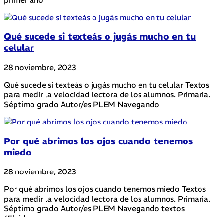
Qué sucede si texteás o jugás mucho en tu
celular
28 noviembre, 2023
Qué sucede si texteás o jugás mucho en tu celular Textos
para medir la velocidad lectora de los alumnos. Primaria.
Séptimo grado Autor/es PLEM Navegando
Por qué abrimos los ojos cuando tenemos
miedo
28 noviembre, 2023
Por qué abrimos los ojos cuando tenemos miedo Textos
para medir la velocidad lectora de los alumnos. Primaria.
Séptimo grado Autor/es PLEM Navegando textos