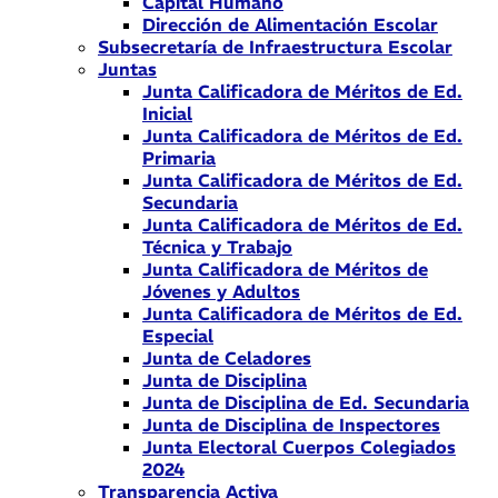
Capital Humano
Dirección de Alimentación Escolar
Subsecretaría de Infraestructura Escolar
Juntas
Junta Calificadora de Méritos de Ed.
Inicial
Junta Calificadora de Méritos de Ed.
Primaria
Junta Calificadora de Méritos de Ed.
Secundaria
Junta Calificadora de Méritos de Ed.
Técnica y Trabajo
Junta Calificadora de Méritos de
Jóvenes y Adultos
Junta Calificadora de Méritos de Ed.
Especial
Junta de Celadores
Junta de Disciplina
Junta de Disciplina de Ed. Secundaria
Junta de Disciplina de Inspectores
Junta Electoral Cuerpos Colegiados
2024
Transparencia Activa