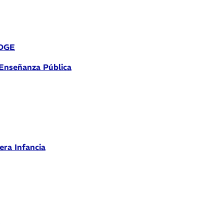
 DGE
 Enseñanza Pública
era Infancia