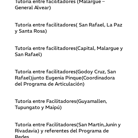
Tutoría entre facilitadores (Malargüe –
General Alvear)
Tutoría entre facilitadores( San Rafael, La Paz
y Santa Rosa)
Tutoría entre facilitadores(Capital, Malargue y
San Rafael)
Tutoría entre facilitadores(Godoy Cruz, San
Rafael)junto Eugenia Pinque(Coordinadora
del Programa de Articulación)
Tutoría entre Facilitadores(Guyamallen,
Tupungato y Maipú)
Tutoría entre Facilitadores(San Martín,Junín y
Rivadavia) y referentes del Programa de
Redes