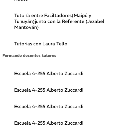
Tutoría entre Faciltadores(Maipú y
Tunuyán)junto con la Referente (Jezabel
Mantován)
Tutorias con Laura Tello
Formando docentes tutores
Escuela 4-255 Alberto Zuccardi
Escuela 4-255 Alberto Zuccardi
Escuela 4-255 Alberto Zuccardi
Escuela 4-255 Alberto Zuccardi