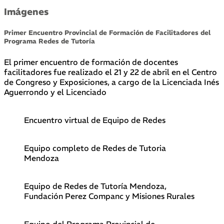
Imágenes
Primer Encuentro Provincial de Formación de Facilitadores del
Programa Redes de Tutoría
El primer encuentro de formación de docentes
facilitadores fue realizado el 21 y 22 de abril en el Centro
de Congreso y Exposiciones, a cargo de la Licenciada Inés
Aguerrondo y el Licenciado
Encuentro virtual de Equipo de Redes
Equipo completo de Redes de Tutoria
Mendoza
Equipo de Redes de Tutoría Mendoza,
Fundación Perez Companc y Misiones Rurales
Equipo del Programa Provincial de