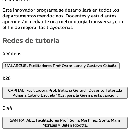
Este innovador programa se desarrollará en todos los
departamentos mendocinos. Docentes y estudiantes
aprenderán mediante una metodología transversal, con
el fin de mejorar las trayectorias
Redes de tutoría
4 Vídeos
MALARGÜE, Facilitadores Prof Oscar Luna y Gustavo Cabaña.
1:26
CAPITAL, Facilitadora Prof. Betiana Gerardi, Docente Tutorada
Adriana Catulo Escuela 1032, para la Guerra esta canción.
0:44
SAN RAFAEL, Facilitadores Prof. Sonia Martínez, Stella Maris
Morales y Belén Ribotta.