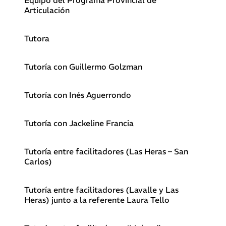
Articulación
Tutora
Tutoría con Guillermo Golzman
Tutoría con Inés Aguerrondo
Tutoría con Jackeline Francia
Tutoría entre facilitadores (Las Heras – San
Carlos)
Tutoría entre facilitadores (Lavalle y Las
Heras) junto a la referente Laura Tello