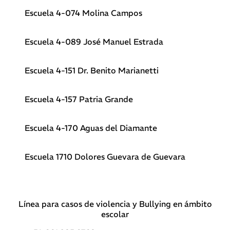
Escuela 4-074 Molina Campos
Escuela 4-089 José Manuel Estrada
Escuela 4-151 Dr. Benito Marianetti
Escuela 4-157 Patria Grande
Escuela 4-170 Aguas del Diamante
Escuela 1710 Dolores Guevara de Guevara
Línea para casos de violencia y Bullying en ámbito
escolar