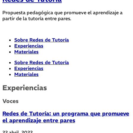
Propuesta pedagógica que promueve el aprendizaje a
partir de la tutoría entre pares.
Sobre Redes de Tutoría
Experiencias
Materiales
Sobre Redes de Tutoría
Experiencias
Materiales
Experiencias
Voces
Redes de Tutoría: un programa que promueve
el aprendizaje entre pares
22 abril, 2022