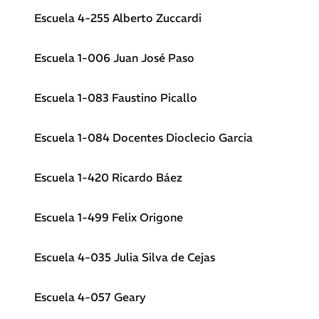
Escuela 4-255 Alberto Zuccardi
Escuela 1-006 Juan José Paso
Escuela 1-083 Faustino Picallo
Escuela 1-084 Docentes Dioclecio Garcia
Escuela 1-420 Ricardo Báez
Escuela 1-499 Felix Origone
Escuela 4-035 Julia Silva de Cejas
Escuela 4-057 Geary