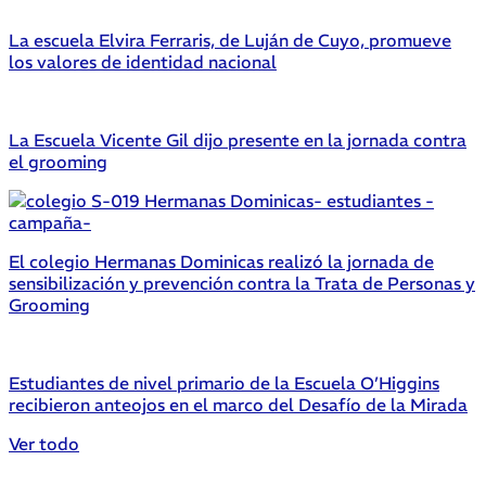
La escuela Elvira Ferraris, de Luján de Cuyo, promueve
los valores de identidad nacional
La Escuela Vicente Gil dijo presente en la jornada contra
el grooming
El colegio Hermanas Dominicas realizó la jornada de
sensibilización y prevención contra la Trata de Personas y
Grooming
Estudiantes de nivel primario de la Escuela O’Higgins
recibieron anteojos en el marco del Desafío de la Mirada
Ver todo