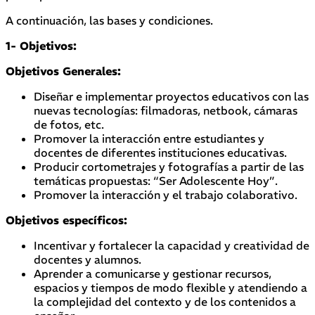
A continuación, las bases y condiciones.
1- Objetivos:
Objetivos Generales:
Diseñar e implementar proyectos educativos con las
nuevas tecnologías: filmadoras, netbook, cámaras
de fotos, etc.
Promover la interacción entre estudiantes y
docentes de diferentes instituciones educativas.
Producir cortometrajes y fotografías a partir de las
temáticas propuestas: “Ser Adolescente Hoy”.
Promover la interacción y el trabajo colaborativo.
Objetivos específicos:
Incentivar y fortalecer la capacidad y creatividad de
docentes y alumnos.
Aprender a comunicarse y gestionar recursos,
espacios y tiempos de modo flexible y atendiendo a
la complejidad del contexto y de los contenidos a