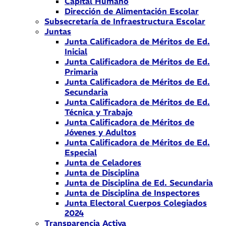
Capital Humano
Dirección de Alimentación Escolar
Subsecretaría de Infraestructura Escolar
Juntas
Junta Calificadora de Méritos de Ed.
Inicial
Junta Calificadora de Méritos de Ed.
Primaria
Junta Calificadora de Méritos de Ed.
Secundaria
Junta Calificadora de Méritos de Ed.
Técnica y Trabajo
Junta Calificadora de Méritos de
Jóvenes y Adultos
Junta Calificadora de Méritos de Ed.
Especial
Junta de Celadores
Junta de Disciplina
Junta de Disciplina de Ed. Secundaria
Junta de Disciplina de Inspectores
Junta Electoral Cuerpos Colegiados
2024
Transparencia Activa