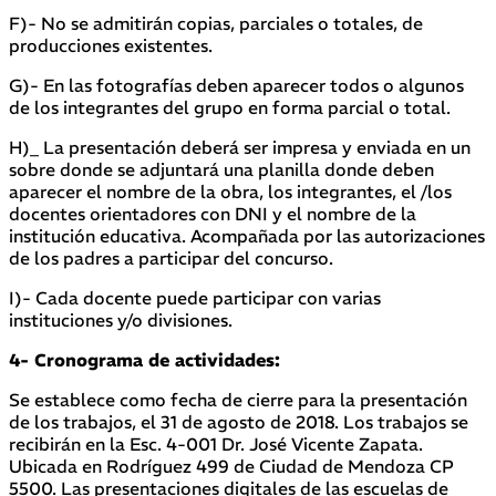
F)- No se admitirán copias, parciales o totales, de
producciones existentes.
G)- En las fotografías deben aparecer todos o algunos
de los integrantes del grupo en forma parcial o total.
H)_ La presentación deberá ser impresa y enviada en un
sobre donde se adjuntará una planilla donde deben
aparecer el nombre de la obra, los integrantes, el /los
docentes orientadores con DNI y el nombre de la
institución educativa. Acompañada por las autorizaciones
de los padres a participar del concurso.
I)- Cada docente puede participar con varias
instituciones y/o divisiones.
4- Cronograma de actividades:
Se establece como fecha de cierre para la presentación
de los trabajos, el 31 de agosto de 2018. Los trabajos se
recibirán en la Esc. 4-001 Dr. José Vicente Zapata.
Ubicada en Rodríguez 499 de Ciudad de Mendoza CP
5500. Las presentaciones digitales de las escuelas de