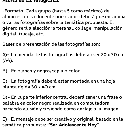
Acerca de las fotografías
-Formato: Cada grupo (hasta 5 como máximo) de
alumnos con su docente orientador deberá presentar una
o varias fotografías sobre la temática propuesta. El
género será a elección; artesanal, collage, manipulación
digital, trucaje, etc.
Bases de presentación de las fotografías son:
A)- La medida de las fotografías deberán ser 20 x 30 cm
(A4).
B)- En blanco y negro, sepia o color.
C)- La fotografía deberá estar montada en una hoja
blanca rígida 30 x 40 cm.
D)- En la parte inferior central deberá tener una frase o
palabra en color negro realizada en computadora
haciendo alusión y sirviendo como anclaje a la imagen.
E)- El mensaje debe ser creativo y original, basado en la
temática propuesta:
“Ser Adolescente Hoy”.