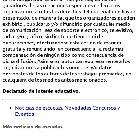
ganadores de las menciones especiales ceden a los
organizadores todos los derechos del material que hayan
presentado, de manera tal que los organizadores pueden
exhibirlo , publicarlo y/o difundirlo por cualquier medio
de comunicación , sea de soporte electrónico, televisivo,
radial y/o gráfico, sin límite de tiempo ni de
publicaciones, efectuándose esta cesión de manera
gratuita y renunciando, en consecuencia , a reclamar
compensación de ningún tipo como consecuencia de
dicha difusión. Asimismo, autorizan expresamente a los
organizadores a publicar los nombres y/o datos
personales de los autores de los trabajos premiados, en
cualquiera de los medios antes mencionados.
Declarado de interés educativo.
Noticias de escuelas
,
Novedades Concursos y
Eventos
Más noticias de escuelas