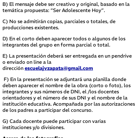
B) El mensaje debe ser creativo y original, basado en la
temática propuesta: “Ser Adolescente Hoy”.
C) No se admitirán copias, parciales o totales, de
producciones existentes.
D) En el corto deben aparecer todos o algunos de los
integrantes del grupo en forma parcial o total.
E) La presentación deberá ser entregada en un pendrive
o enviado on line a la
dirección
escuelajvzapata@gmail.com
F) En la presentación se adjuntará una planilla donde
deben aparecer el nombre de la obra (corto o foto), los
integrantes y sus números de DNI, el /los docentes
orientadores y el número de sus DNI y el nombre de la
institución educativa. Acompañada por las autorizaciones
de los padres a participar del concurso.
G) Cada docente puede participar con varias
instituciones y/o divisiones.