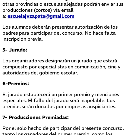
otras provincias o escuelas alejadas podrán enviar sus
producciones (cortos) vía email
a:
escuelajvzapata@gmail.com
Los alumnos deberán presentar autorización de los
padres para participar del concurso. No hace falta
inscripción previa.
5- Jurado:
Los organizadores designarán un jurado que estará
compuesto por especialistas en comunicación, cine y
autoridades del gobierno escolar.
6-Premios:
El jurado establecerá un primer premio y menciones
especiales. El fallo del jurado será inapelable. Los
premios serán donados por empresas auspiciantes.
7- Producciones Premiadas:
Por el solo hecho de participar del presente concurso,
tanto los ganadores del primer premio, como los