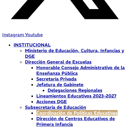
Instagram
Youtube
INSTITUCIONAL
Ministerio de Educación, Cultura, Infancias y
DGE
Dirección General de Escuelas
Honorable Consejo Administrativo de la
Enseñanza Pública
Secretaría Privada
Jefatura de Gabinete
Delegaciones Regionales
Lineamientos Educativos 2023-2027
Acciones DGE
Subsecretaría de Educación
Coordinación de Políticas Educativas
Dirección de Centros Educativos de
Primera Infancia