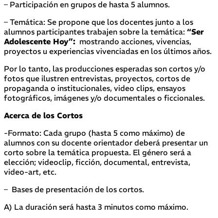
– Participación en grupos de hasta 5 alumnos.
– Temática: Se propone que los docentes junto a los
alumnos participantes trabajen sobre la temática:
“Ser
Adolescente Hoy”:
mostrando acciones, vivencias,
proyectos u experiencias vivenciadas en los últimos años.
Por lo tanto, las producciones esperadas son cortos y/o
fotos que ilustren entrevistas, proyectos, cortos de
propaganda o institucionales, video clips, ensayos
fotográficos, imágenes y/o documentales o ficcionales.
Acerca de los Cortos
-Formato: Cada grupo (hasta 5 como máximo) de
alumnos con su docente orientador deberá presentar un
corto sobre la temática propuesta. El género será a
elección; videoclip, ficción, documental, entrevista,
video-art, etc.
– Bases de presentación de los cortos.
A) La duración será hasta 3 minutos como máximo.