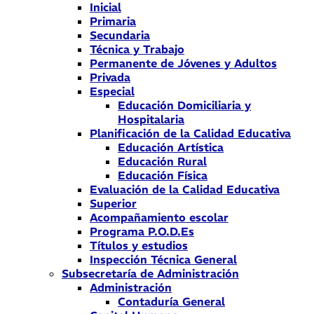
Inicial
Primaria
Secundaria
Técnica y Trabajo
Permanente de Jóvenes y Adultos
Privada
Especial
Educación Domiciliaria y
Hospitalaria
Planificación de la Calidad Educativa
Educación Artística
Educación Rural
Educación Física
Evaluación de la Calidad Educativa
Superior
Acompañamiento escolar
Programa P.O.D.Es
Títulos y estudios
Inspección Técnica General
Subsecretaría de Administración
Administración
Contaduría General