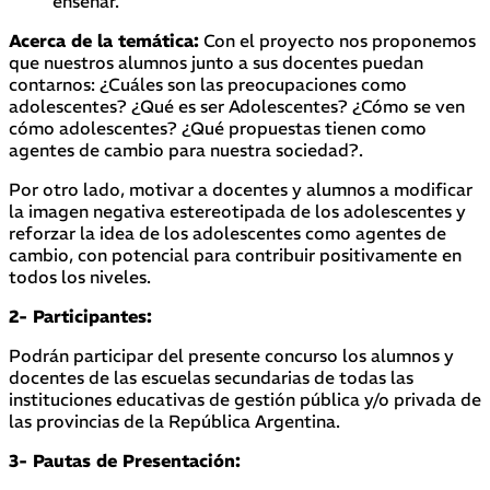
enseñar.
Acerca de la temática:
Con el proyecto nos proponemos
que nuestros alumnos junto a sus docentes puedan
contarnos: ¿Cuáles son las preocupaciones como
adolescentes? ¿Qué es ser Adolescentes? ¿Cómo se ven
cómo adolescentes? ¿Qué propuestas tienen como
agentes de cambio para nuestra sociedad?.
Por otro lado, motivar a docentes y alumnos a modificar
la imagen negativa estereotipada de los adolescentes y
reforzar la idea de los adolescentes como agentes de
cambio, con potencial para contribuir positivamente en
todos los niveles.
2- Participantes:
Podrán participar del presente concurso los alumnos y
docentes de las escuelas secundarias de todas las
instituciones educativas de gestión pública y/o privada de
las provincias de la República Argentina.
3- Pautas de Presentación: