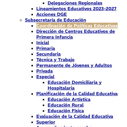
Delegaciones Regionales
Lineamientos Educativos 2023-2027
Acciones DGE
Subsecretaría de Educación
Coordinación de Políticas Educativas
Dirección de Centros Educativos de
Primera Infancia
Inicial
Primaria
Secundaria
Técnica y Trabajo
Permanente de Jóvenes y Adultos
Privada
Especial
Educación Domiciliaria y
Hospitalaria
Planificación de la Calidad Educativa
Educación Artística
Educación Rural
Educación Física
Evaluación de la Calidad Educativa
Superior