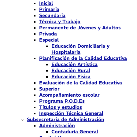
Inicial
Primaria
Secundaria
Técnica y Trabajo
Permanente de Jóvenes y Adultos
Privada
Especial
Educación Domiciliaria y
Hospitalaria
Planificación de la Calidad Educativa
Educación Artística
Educación Rural
Educación Física
Evaluación de la Calidad Educativa
Superior
Acompañamiento escolar
Programa P.O.D.Es
Títulos y estudios
Inspección Técnica General
Subsecretaría de Administración
Administración
Contaduría General