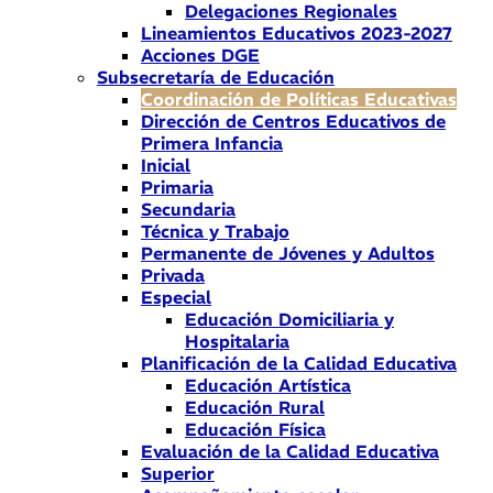
Delegaciones Regionales
Lineamientos Educativos 2023-2027
Acciones DGE
Subsecretaría de Educación
Coordinación de Políticas Educativas
Dirección de Centros Educativos de
Primera Infancia
Inicial
Primaria
Secundaria
Técnica y Trabajo
Permanente de Jóvenes y Adultos
Privada
Especial
Educación Domiciliaria y
Hospitalaria
Planificación de la Calidad Educativa
Educación Artística
Educación Rural
Educación Física
Evaluación de la Calidad Educativa
Superior