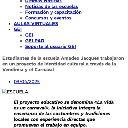
Últimas Noticias
Noticias de las escuelas
Formación y capacitación
Concursos y eventos
AULAS VIRTUALES
GEI
GEI
GEI PAD
Soporte al usuario GEI
Estudiantes de la escuela Amadeo Jacques trabajaron
en un proyecto de identidad cultural a través de la
Vendimia y el Carnaval
03/04/2025
El proyecto educativo se denomina «La vida
es un carnaval», la iniciativa integra la
enseñanza de las costumbres y tradiciones
locales con experiencia directas que
promueven el trabajo en equipo.