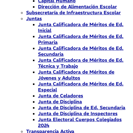
Capital Humano
Dirección de Alimentación Escolar
Subsecretaría de Infraestructura Escolar
Juntas
Junta Calificadora de Méritos de Ed.
Inicial
Junta Calificadora de Méritos de Ed.
Primaria
Junta Calificadora de Méritos de Ed.
Secundaria
Junta Calificadora de Méritos de Ed.
Técnica y Trabajo
Junta Calificadora de Méritos de
Jóvenes y Adultos
Junta Calificadora de Méritos de Ed.
Especial
Junta de Celadores
Junta de Disciplina
Junta de Disciplina de Ed. Secundaria
Junta de Disciplina de Inspectores
Junta Electoral Cuerpos Colegiados
2024
Transparencia Activa