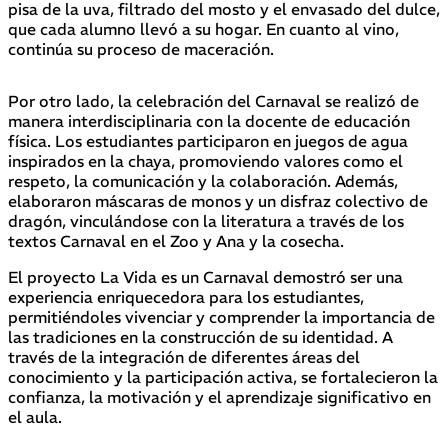
pisa de la uva, filtrado del mosto y el envasado del dulce,
que cada alumno llevó a su hogar. En cuanto al vino,
continúa su proceso de maceración.
Por otro lado, la celebración del Carnaval se realizó de
manera interdisciplinaria con la docente de educación
física. Los estudiantes participaron en juegos de agua
inspirados en la chaya, promoviendo valores como el
respeto, la comunicación y la colaboración. Además,
elaboraron máscaras de monos y un disfraz colectivo de
dragón, vinculándose con la literatura a través de los
textos Carnaval en el Zoo y Ana y la cosecha.
El proyecto La Vida es un Carnaval demostró ser una
experiencia enriquecedora para los estudiantes,
permitiéndoles vivenciar y comprender la importancia de
las tradiciones en la construcción de su identidad. A
través de la integración de diferentes áreas del
conocimiento y la participación activa, se fortalecieron la
confianza, la motivación y el aprendizaje significativo en
el aula.