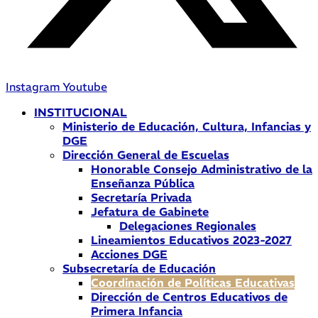
Instagram
Youtube
INSTITUCIONAL
Ministerio de Educación, Cultura, Infancias y
DGE
Dirección General de Escuelas
Honorable Consejo Administrativo de la
Enseñanza Pública
Secretaría Privada
Jefatura de Gabinete
Delegaciones Regionales
Lineamientos Educativos 2023-2027
Acciones DGE
Subsecretaría de Educación
Coordinación de Políticas Educativas
Dirección de Centros Educativos de
Primera Infancia