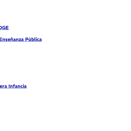
 DGE
 Enseñanza Pública
era Infancia