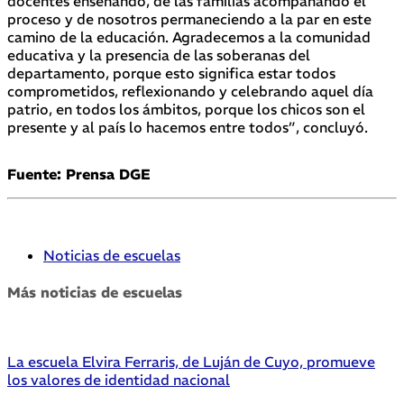
docentes enseñando, de las familias acompañando el
proceso y de nosotros permaneciendo a la par en este
camino de la educación. Agradecemos a la comunidad
educativa y la presencia de las soberanas del
departamento, porque esto significa estar todos
comprometidos, reflexionando y celebrando aquel día
patrio, en todos los ámbitos, porque los chicos son el
presente y al país lo hacemos entre todos”, concluyó.
Fuente: Prensa DGE
Noticias de escuelas
Más noticias de escuelas
La escuela Elvira Ferraris, de Luján de Cuyo, promueve
los valores de identidad nacional