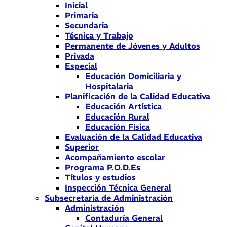
Inicial
Primaria
Secundaria
Técnica y Trabajo
Permanente de Jóvenes y Adultos
Privada
Especial
Educación Domiciliaria y
Hospitalaria
Planificación de la Calidad Educativa
Educación Artística
Educación Rural
Educación Física
Evaluación de la Calidad Educativa
Superior
Acompañamiento escolar
Programa P.O.D.Es
Títulos y estudios
Inspección Técnica General
Subsecretaría de Administración
Administración
Contaduría General