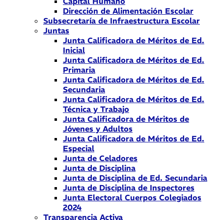
Capital Humano
Dirección de Alimentación Escolar
Subsecretaría de Infraestructura Escolar
Juntas
Junta Calificadora de Méritos de Ed.
Inicial
Junta Calificadora de Méritos de Ed.
Primaria
Junta Calificadora de Méritos de Ed.
Secundaria
Junta Calificadora de Méritos de Ed.
Técnica y Trabajo
Junta Calificadora de Méritos de
Jóvenes y Adultos
Junta Calificadora de Méritos de Ed.
Especial
Junta de Celadores
Junta de Disciplina
Junta de Disciplina de Ed. Secundaria
Junta de Disciplina de Inspectores
Junta Electoral Cuerpos Colegiados
2024
Transparencia Activa