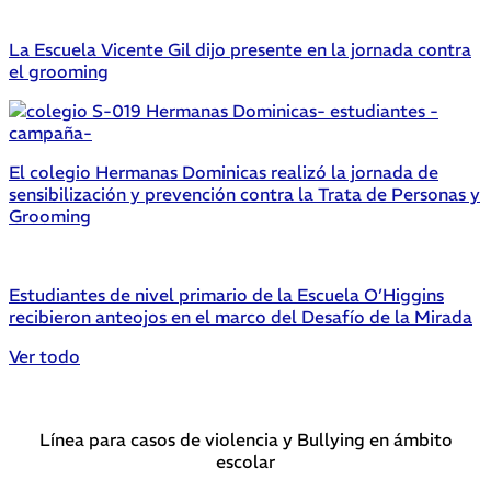
La Escuela Vicente Gil dijo presente en la jornada contra
el grooming
El colegio Hermanas Dominicas realizó la jornada de
sensibilización y prevención contra la Trata de Personas y
Grooming
Estudiantes de nivel primario de la Escuela O’Higgins
recibieron anteojos en el marco del Desafío de la Mirada
Ver todo
Línea para casos de violencia y Bullying en ámbito
escolar