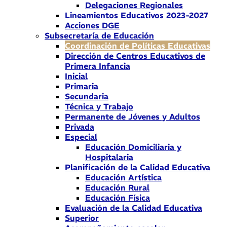
Delegaciones Regionales
Lineamientos Educativos 2023-2027
Acciones DGE
Subsecretaría de Educación
Coordinación de Políticas Educativas
Dirección de Centros Educativos de
Primera Infancia
Inicial
Primaria
Secundaria
Técnica y Trabajo
Permanente de Jóvenes y Adultos
Privada
Especial
Educación Domiciliaria y
Hospitalaria
Planificación de la Calidad Educativa
Educación Artística
Educación Rural
Educación Física
Evaluación de la Calidad Educativa
Superior