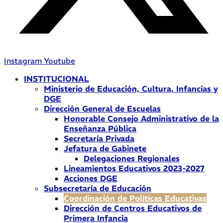
Instagram
Youtube
INSTITUCIONAL
Ministerio de Educación, Cultura, Infancias y
DGE
Dirección General de Escuelas
Honorable Consejo Administrativo de la
Enseñanza Pública
Secretaría Privada
Jefatura de Gabinete
Delegaciones Regionales
Lineamientos Educativos 2023-2027
Acciones DGE
Subsecretaría de Educación
Coordinación de Políticas Educativas
Dirección de Centros Educativos de
Primera Infancia