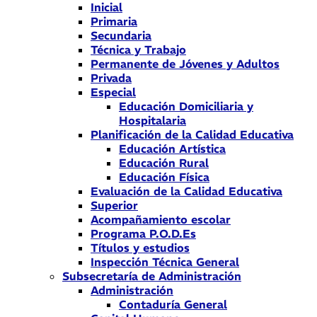
Inicial
Primaria
Secundaria
Técnica y Trabajo
Permanente de Jóvenes y Adultos
Privada
Especial
Educación Domiciliaria y
Hospitalaria
Planificación de la Calidad Educativa
Educación Artística
Educación Rural
Educación Física
Evaluación de la Calidad Educativa
Superior
Acompañamiento escolar
Programa P.O.D.Es
Títulos y estudios
Inspección Técnica General
Subsecretaría de Administración
Administración
Contaduría General