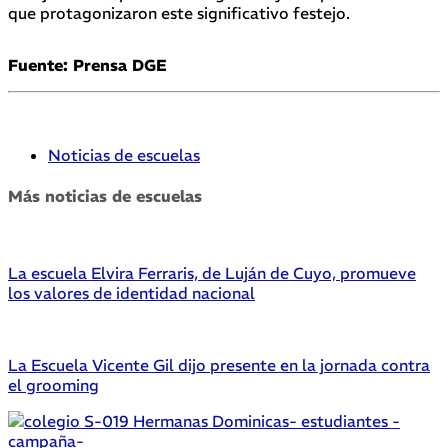
que protagonizaron este significativo festejo.
Fuente: Prensa DGE
Noticias de escuelas
Más noticias de escuelas
La escuela Elvira Ferraris, de Luján de Cuyo, promueve
los valores de identidad nacional
La Escuela Vicente Gil dijo presente en la jornada contra
el grooming