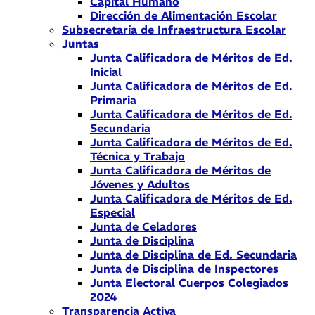
Capital Humano
Dirección de Alimentación Escolar
Subsecretaría de Infraestructura Escolar
Juntas
Junta Calificadora de Méritos de Ed.
Inicial
Junta Calificadora de Méritos de Ed.
Primaria
Junta Calificadora de Méritos de Ed.
Secundaria
Junta Calificadora de Méritos de Ed.
Técnica y Trabajo
Junta Calificadora de Méritos de
Jóvenes y Adultos
Junta Calificadora de Méritos de Ed.
Especial
Junta de Celadores
Junta de Disciplina
Junta de Disciplina de Ed. Secundaria
Junta de Disciplina de Inspectores
Junta Electoral Cuerpos Colegiados
2024
Transparencia Activa