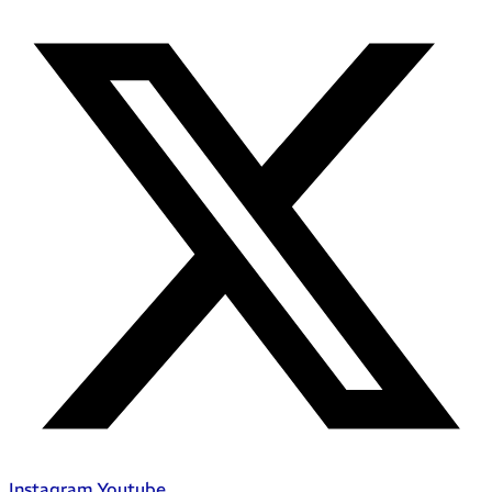
Instagram
Youtube