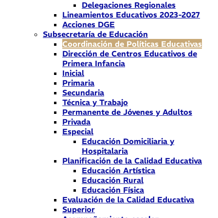
Delegaciones Regionales
Lineamientos Educativos 2023-2027
Acciones DGE
Subsecretaría de Educación
Coordinación de Políticas Educativas
Dirección de Centros Educativos de
Primera Infancia
Inicial
Primaria
Secundaria
Técnica y Trabajo
Permanente de Jóvenes y Adultos
Privada
Especial
Educación Domiciliaria y
Hospitalaria
Planificación de la Calidad Educativa
Educación Artística
Educación Rural
Educación Física
Evaluación de la Calidad Educativa
Superior