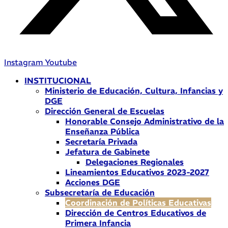
Instagram
Youtube
INSTITUCIONAL
Ministerio de Educación, Cultura, Infancias y
DGE
Dirección General de Escuelas
Honorable Consejo Administrativo de la
Enseñanza Pública
Secretaría Privada
Jefatura de Gabinete
Delegaciones Regionales
Lineamientos Educativos 2023-2027
Acciones DGE
Subsecretaría de Educación
Coordinación de Políticas Educativas
Dirección de Centros Educativos de
Primera Infancia