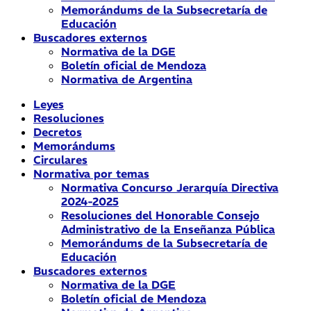
Memorándums de la Subsecretaría de
Educación
Buscadores externos
Normativa de la DGE
Boletín oficial de Mendoza
Normativa de Argentina
Leyes
Resoluciones
Decretos
Memorándums
Circulares
Normativa por temas
Normativa Concurso Jerarquía Directiva
2024-2025
Resoluciones del Honorable Consejo
Administrativo de la Enseñanza Pública
Memorándums de la Subsecretaría de
Educación
Buscadores externos
Normativa de la DGE
Boletín oficial de Mendoza