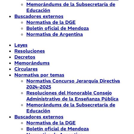
Memorándums de la Subsecretaría de
Educación
Buscadores externos
Normativa de la DGE
Boletín oficial de Mendoza
Normativa de Argentina
Leyes
Resoluciones
Decretos
Memorándums
Circulares
Normativa por temas
Normativa Concurso Jerarquía Directiva
2024-2025
Resoluciones del Honorable Consejo
Administrativo de la Enseñanza Pública
Memorándums de la Subsecretaría de
Educación
Buscadores externos
Normativa de la DGE
Boletín oficial de Mendoza