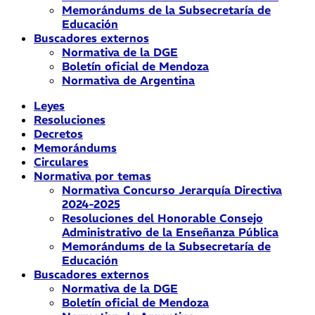
Memorándums de la Subsecretaría de
Educación
Buscadores externos
Normativa de la DGE
Boletín oficial de Mendoza
Normativa de Argentina
Leyes
Resoluciones
Decretos
Memorándums
Circulares
Normativa por temas
Normativa Concurso Jerarquía Directiva
2024-2025
Resoluciones del Honorable Consejo
Administrativo de la Enseñanza Pública
Memorándums de la Subsecretaría de
Educación
Buscadores externos
Normativa de la DGE
Boletín oficial de Mendoza