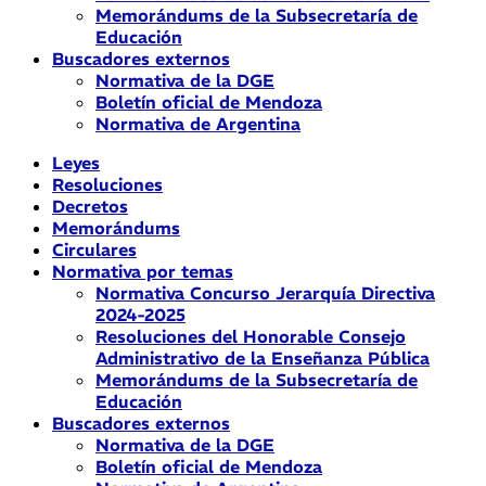
Memorándums de la Subsecretaría de
Educación
Buscadores externos
Normativa de la DGE
Boletín oficial de Mendoza
Normativa de Argentina
Leyes
Resoluciones
Decretos
Memorándums
Circulares
Normativa por temas
Normativa Concurso Jerarquía Directiva
2024-2025
Resoluciones del Honorable Consejo
Administrativo de la Enseñanza Pública
Memorándums de la Subsecretaría de
Educación
Buscadores externos
Normativa de la DGE
Boletín oficial de Mendoza