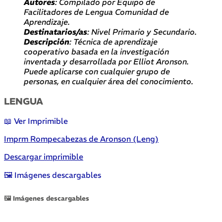
Autores
: Compilado por Equipo de
Facilitadores de Lengua Comunidad de
Aprendizaje.
Destinatarios/as
: Nivel Primario y Secundario.
Descripción
: Técnica de aprendizaje
cooperativo basada en la investigación
inventada y desarrollada por Elliot Aronson.
Puede aplicarse con cualquier grupo de
personas, en cualquier área del conocimiento.
LENGUA
📖 Ver Imprimible
Imprm Rompecabezas de Aronson (Leng)
Descargar imprimible
🖼 Imágenes descargables
🖼 Imágenes descargables