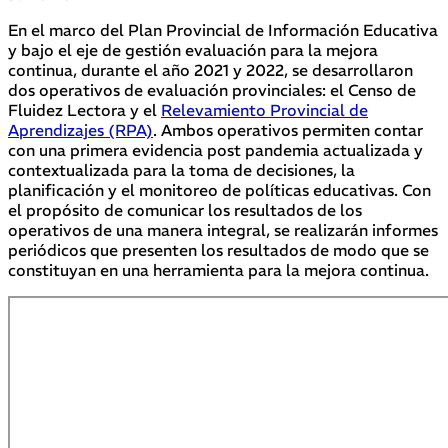
En el marco del Plan Provincial de Información Educativa
y bajo el eje de gestión evaluación para la mejora
continua, durante el año 2021 y 2022, se desarrollaron
dos operativos de evaluación provinciales: el Censo de
Fluidez Lectora y el
Relevamiento Provincial de
Aprendizajes (RPA)
. Ambos operativos permiten contar
con una primera evidencia post pandemia actualizada y
contextualizada para la toma de decisiones, la
planificación y el monitoreo de políticas educativas. Con
el propósito de comunicar los resultados de los
operativos de una manera integral, se realizarán informes
periódicos que presenten los resultados de modo que se
constituyan en una herramienta para la mejora continua.