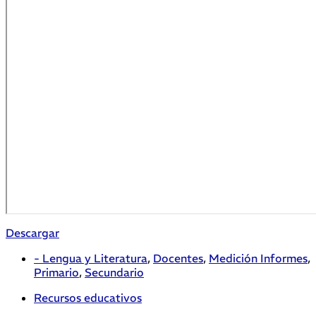
Descargar
- Lengua y Literatura
,
Docentes
,
Medición Informes
,
Primario
,
Secundario
Recursos educativos