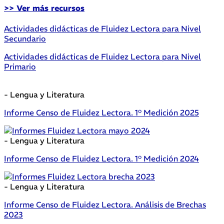
>> Ver más recursos
Actividades didácticas de Fluidez Lectora para Nivel
Secundario
Actividades didácticas de Fluidez Lectora para Nivel
Primario
- Lengua y Literatura
Informe Censo de Fluidez Lectora. 1° Medición 2025
- Lengua y Literatura
Informe Censo de Fluidez Lectora. 1° Medición 2024
- Lengua y Literatura
Informe Censo de Fluidez Lectora. Análisis de Brechas
2023