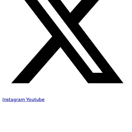
Instagram
Youtube