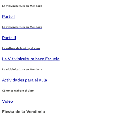
La vitivinicultura en Mendoza
Parte I
La vitivinicultura en Mendoza
Parte II
La cultura de la vid y el vino
La Vitivinicultura hace Escuela
La vitivinicultura en Mendoza
Actividades para el aula
Cómo se elabora el vino
Video
Fiesta de la Vendimia