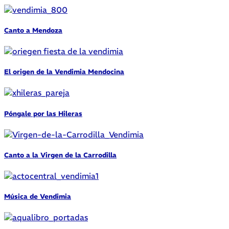
Canto a Mendoza
El origen de la Vendimia Mendocina
Póngale por las Hileras
Canto a la Virgen de la Carrodilla
Música de Vendimia