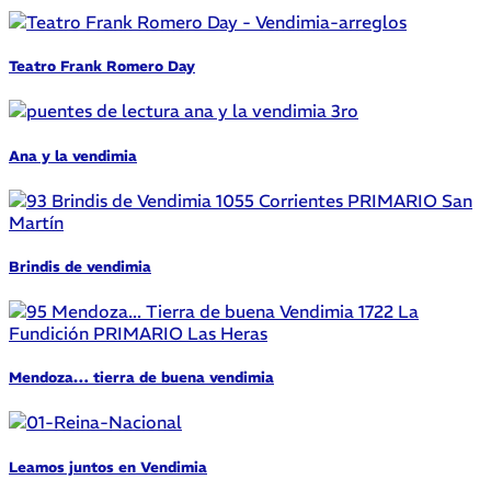
Teatro Frank Romero Day
Ana y la vendimia
Brindis de vendimia
Mendoza… tierra de buena vendimia
Leamos juntos en Vendimia