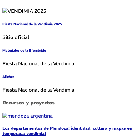
Fiesta Nacional de la Vendimia 2025
Sitio oficial
Materiales de la Efeméride
Fiesta Nacional de la Vendimia
Afiches
Fiesta Nacional de la Vendimia
Recursos y proyectos
Los departamentos de Mendoza: identidad, cultura y mapas en
temporada vendimial