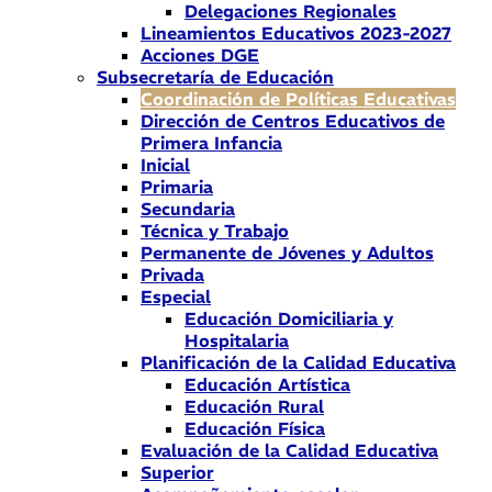
Delegaciones Regionales
Lineamientos Educativos 2023-2027
Acciones DGE
Subsecretaría de Educación
Coordinación de Políticas Educativas
Dirección de Centros Educativos de
Primera Infancia
Inicial
Primaria
Secundaria
Técnica y Trabajo
Permanente de Jóvenes y Adultos
Privada
Especial
Educación Domiciliaria y
Hospitalaria
Planificación de la Calidad Educativa
Educación Artística
Educación Rural
Educación Física
Evaluación de la Calidad Educativa
Superior