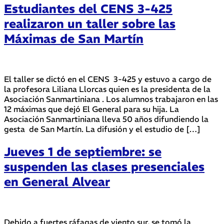
Estudiantes del CENS 3-425
realizaron un taller sobre las
Máximas de San Martín
El taller se dictó en el CENS 3-425 y estuvo a cargo de
la profesora Liliana Llorcas quien es la presidenta de la
Asociación Sanmartiniana . Los alumnos trabajaron en las
12 máximas que dejó El General para su hija. La
Asociación Sanmartiniana lleva 50 años difundiendo la
gesta de San Martín. La difusión y el estudio de […]
Jueves 1 de septiembre: se
suspenden las clases presenciales
en General Alvear
Debido a fuertes ráfagas de viento sur, se tomó la