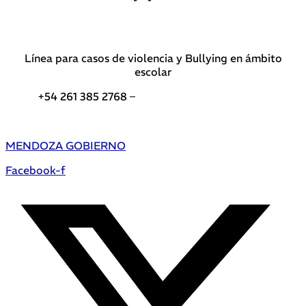
Línea para casos de violencia y Bullying en ámbito
escolar
+54 261 385 2768 –
Teléfonos de interés DGE
MENDOZA GOBIERNO
Facebook-f