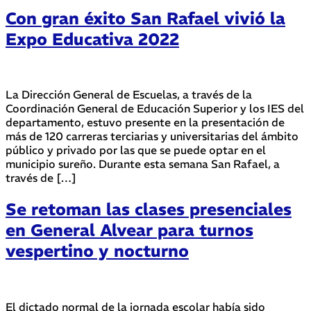
Con gran éxito San Rafael vivió la
Expo Educativa 2022
La Dirección General de Escuelas, a través de la
Coordinación General de Educación Superior y los IES del
departamento, estuvo presente en la presentación de
más de 120 carreras terciarias y universitarias del ámbito
público y privado por las que se puede optar en el
municipio sureño. Durante esta semana San Rafael, a
través de […]
Se retoman las clases presenciales
en General Alvear para turnos
vespertino y nocturno
El dictado normal de la jornada escolar había sido