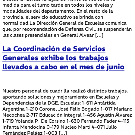
medida para el turno tarde en todos los niveles y
modalidades del departamento. En el resto de la
provincia, el servicio educativo se brinda con
normalidad.La Dirección General de Escuelas comunica
que, por recomendación de Defensa Civil, se suspenderán
las clases presenciales en General Alvear […]
La Coordinación de Servicios
Generales exhibe los trabajos
llevados a cabo en el mes de junio
Nuestro personal de cuadrilla realizó distintos trabajos,
aportando soluciones y mejoramiento en Escuelas y
Dependencias de la DGE. Escuelas: 1-611 Antártida
Argentina 1-210 Coronel José Félix Bogado 1-017 Mariano
Necochea 2-717 Educación Integral 1-456 Agustín Álvarez
1-719 Yolanda P. De Corsino 1-630 Fernando Fader 4-115
Infanta Mendocina 0-179 Núcleo Martí 4-071 Julio
Fernández Peláez 1-003 […]