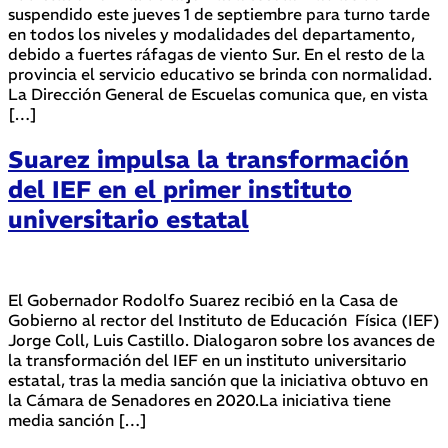
suspendido este jueves 1 de septiembre para turno tarde
en todos los niveles y modalidades del departamento,
debido a fuertes ráfagas de viento Sur. En el resto de la
provincia el servicio educativo se brinda con normalidad.
La Dirección General de Escuelas comunica que, en vista
[…]
Suarez impulsa la transformación
del IEF en el primer instituto
universitario estatal
El Gobernador Rodolfo Suarez recibió en la Casa de
Gobierno al rector del Instituto de Educación Física (IEF)
Jorge Coll, Luis Castillo. Dialogaron sobre los avances de
la transformación del IEF en un instituto universitario
estatal, tras la media sanción que la iniciativa obtuvo en
la Cámara de Senadores en 2020.La iniciativa tiene
media sanción […]