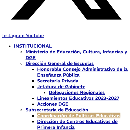
Instagram
Youtube
INSTITUCIONAL
Ministerio de Educación, Cultura, Infancias y
DGE
Dirección General de Escuelas
Honorable Consejo Administrativo de la
Enseñanza Pública
Secretaría Privada
Jefatura de Gabinete
Delegaciones Regionales
Lineamientos Educativos 2023-2027
Acciones DGE
Subsecretaría de Educación
Coordinación de Políticas Educativas
Dirección de Centros Educativos de
Primera Infancia