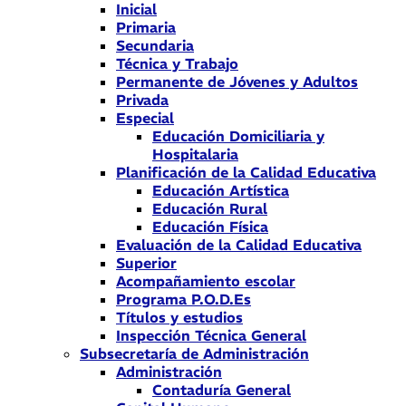
Inicial
Primaria
Secundaria
Técnica y Trabajo
Permanente de Jóvenes y Adultos
Privada
Especial
Educación Domiciliaria y
Hospitalaria
Planificación de la Calidad Educativa
Educación Artística
Educación Rural
Educación Física
Evaluación de la Calidad Educativa
Superior
Acompañamiento escolar
Programa P.O.D.Es
Títulos y estudios
Inspección Técnica General
Subsecretaría de Administración
Administración
Contaduría General