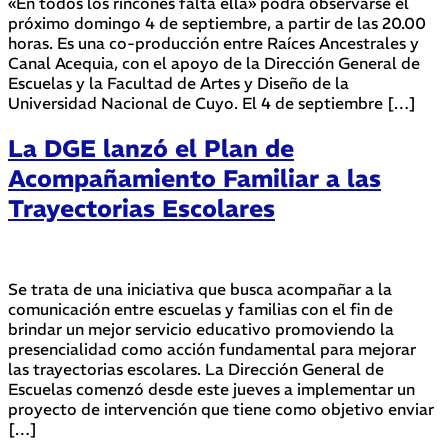
«En todos los rincones falta ella» podrá observarse el
próximo domingo 4 de septiembre, a partir de las 20.00
horas. Es una co-producción entre Raíces Ancestrales y
Canal Acequia, con el apoyo de la Dirección General de
Escuelas y la Facultad de Artes y Diseño de la
Universidad Nacional de Cuyo. El 4 de septiembre […]
La DGE lanzó el Plan de
Acompañamiento Familiar a las
Trayectorias Escolares
Se trata de una iniciativa que busca acompañar a la
comunicación entre escuelas y familias con el fin de
brindar un mejor servicio educativo promoviendo la
presencialidad como acción fundamental para mejorar
las trayectorias escolares. La Dirección General de
Escuelas comenzó desde este jueves a implementar un
proyecto de intervención que tiene como objetivo enviar
[…]