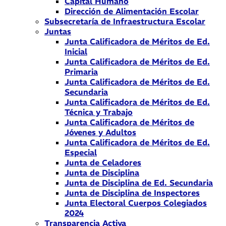
Capital Humano
Dirección de Alimentación Escolar
Subsecretaría de Infraestructura Escolar
Juntas
Junta Calificadora de Méritos de Ed.
Inicial
Junta Calificadora de Méritos de Ed.
Primaria
Junta Calificadora de Méritos de Ed.
Secundaria
Junta Calificadora de Méritos de Ed.
Técnica y Trabajo
Junta Calificadora de Méritos de
Jóvenes y Adultos
Junta Calificadora de Méritos de Ed.
Especial
Junta de Celadores
Junta de Disciplina
Junta de Disciplina de Ed. Secundaria
Junta de Disciplina de Inspectores
Junta Electoral Cuerpos Colegiados
2024
Transparencia Activa