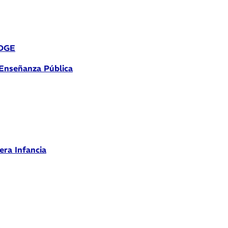
 DGE
 Enseñanza Pública
era Infancia