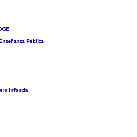
 DGE
 Enseñanza Pública
era Infancia