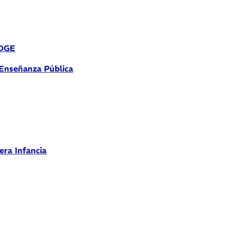
 DGE
 Enseñanza Pública
era Infancia