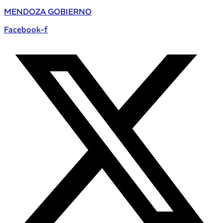
MENDOZA GOBIERNO
Facebook-f