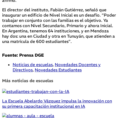
afirmó.
El director del instituto, Fabián Gutiérrez, señaló que
inaugurar un edificio de Nivel Inicial es un desafío. “Poder
trabajar en conjunto con las familias es el objetivo. Ya
contamos con Nivel Secundario, Primario y ahora Inicial.
En Argentina, tenemos 64 instituciones, y en Mendoza
hay dos: una en Ciudad y otra en Tunuyán, que atienden a
una matrícula de 600 estudiantes”.
Fuente: Prensa DGE
Noticias de escuelas
,
Novedades Docentes y
Directivos
,
Novedades Estudiantes
Más noticias de escuelas
La Escuela Abelardo Vázquez impulsa la innovación con
su primera capacitación institucional en IA