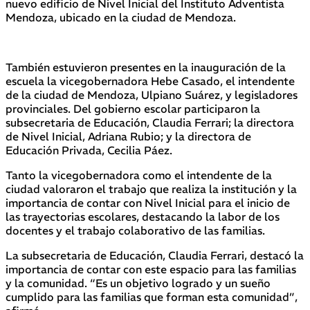
nuevo edificio de Nivel Inicial del Instituto Adventista
Mendoza, ubicado en la ciudad de Mendoza.
También estuvieron presentes en la inauguración de la
escuela la vicegobernadora Hebe Casado, el intendente
de la ciudad de Mendoza, Ulpiano Suárez, y legisladores
provinciales. Del gobierno escolar participaron la
subsecretaria de Educación, Claudia Ferrari; la directora
de Nivel Inicial, Adriana Rubio; y la directora de
Educación Privada, Cecilia Páez.
Tanto la vicegobernadora como el intendente de la
ciudad valoraron el trabajo que realiza la institución y la
importancia de contar con Nivel Inicial para el inicio de
las trayectorias escolares, destacando la labor de los
docentes y el trabajo colaborativo de las familias.
La subsecretaria de Educación, Claudia Ferrari, destacó la
importancia de contar con este espacio para las familias
y la comunidad. “Es un objetivo logrado y un sueño
cumplido para las familias que forman esta comunidad”,