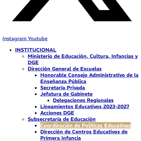
Instagram
Youtube
INSTITUCIONAL
Ministerio de Educación, Cultura, Infancias y
DGE
Dirección General de Escuelas
Honorable Consejo Administrativo de la
Enseñanza Pública
Secretaría Privada
Jefatura de Gabinete
Delegaciones Regionales
Lineamientos Educativos 2023-2027
Acciones DGE
Subsecretaría de Educación
Coordinación de Políticas Educativas
Dirección de Centros Educativos de
Primera Infancia