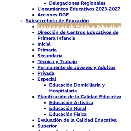
Delegaciones Regionales
Lineamientos Educativos 2023-2027
Acciones DGE
Subsecretaría de Educación
Coordinación de Políticas Educativas
Dirección de Centros Educativos de
Primera Infancia
Inicial
Primaria
Secundaria
Técnica y Trabajo
Permanente de Jóvenes y Adultos
Privada
Especial
Educación Domiciliaria y
Hospitalaria
Planificación de la Calidad Educativa
Educación Artística
Educación Rural
Educación Física
Evaluación de la Calidad Educativa
Superior