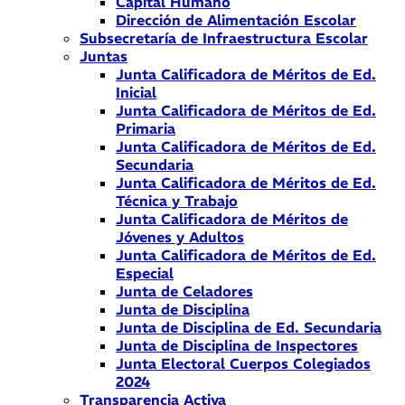
Capital Humano
Dirección de Alimentación Escolar
Subsecretaría de Infraestructura Escolar
Juntas
Junta Calificadora de Méritos de Ed.
Inicial
Junta Calificadora de Méritos de Ed.
Primaria
Junta Calificadora de Méritos de Ed.
Secundaria
Junta Calificadora de Méritos de Ed.
Técnica y Trabajo
Junta Calificadora de Méritos de
Jóvenes y Adultos
Junta Calificadora de Méritos de Ed.
Especial
Junta de Celadores
Junta de Disciplina
Junta de Disciplina de Ed. Secundaria
Junta de Disciplina de Inspectores
Junta Electoral Cuerpos Colegiados
2024
Transparencia Activa