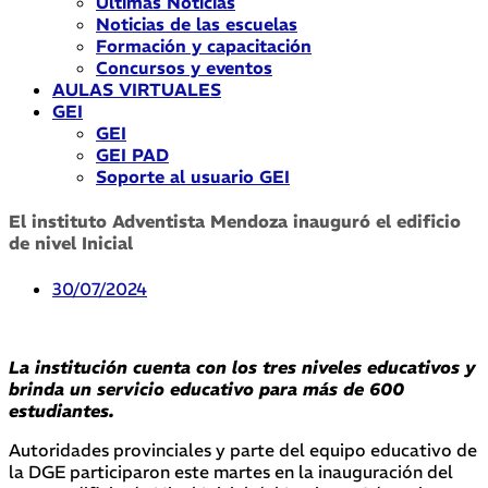
Últimas Noticias
Noticias de las escuelas
Formación y capacitación
Concursos y eventos
AULAS VIRTUALES
GEI
GEI
GEI PAD
Soporte al usuario GEI
El instituto Adventista Mendoza inauguró el edificio
de nivel Inicial
30/07/2024
La institución cuenta con los tres niveles educativos y
brinda un servicio educativo para más de 600
estudiantes.
Autoridades provinciales y parte del equipo educativo de
la DGE participaron este martes en la inauguración del