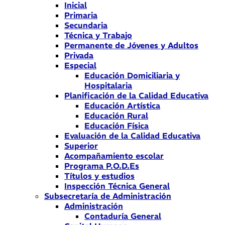
Inicial
Primaria
Secundaria
Técnica y Trabajo
Permanente de Jóvenes y Adultos
Privada
Especial
Educación Domiciliaria y
Hospitalaria
Planificación de la Calidad Educativa
Educación Artística
Educación Rural
Educación Física
Evaluación de la Calidad Educativa
Superior
Acompañamiento escolar
Programa P.O.D.Es
Títulos y estudios
Inspección Técnica General
Subsecretaría de Administración
Administración
Contaduría General