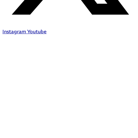
Instagram
Youtube