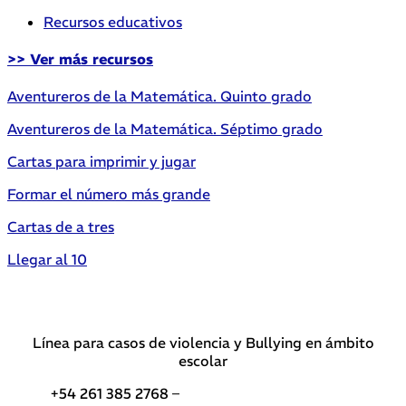
Recursos educativos
>> Ver más recursos
Aventureros de la Matemática. Quinto grado
Aventureros de la Matemática. Séptimo grado
Cartas para imprimir y jugar
Formar el número más grande
Cartas de a tres
Llegar al 10
Línea para casos de violencia y Bullying en ámbito
escolar
+54 261 385 2768 –
Teléfonos de interés DGE