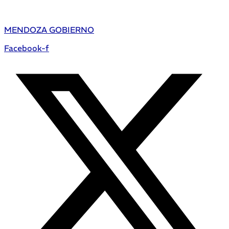
MENDOZA GOBIERNO
Facebook-f