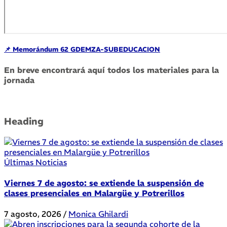
📌 Memorándum 62 GDEMZA-SUBEDUCACION
En breve encontrará aquí todos los materiales para la
jornada
Heading
Últimas Noticias
Viernes 7 de agosto: se extiende la suspensión de
clases presenciales en Malargüe y Potrerillos
7 agosto, 2026
/
Monica Ghilardi