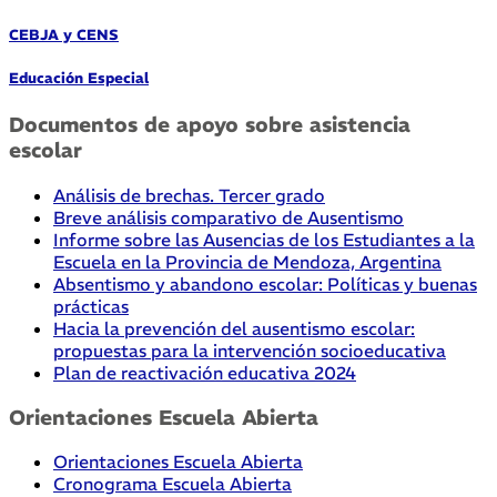
CEBJA y CENS
Educación Especial
Documentos de apoyo sobre asistencia
escolar
Análisis de brechas. Tercer grado
Breve análisis comparativo de Ausentismo
Informe sobre las Ausencias de los Estudiantes a la
Escuela en la Provincia de Mendoza, Argentina
Absentismo y abandono escolar: Políticas y buenas
prácticas
Hacia la prevención del ausentismo escolar:
propuestas para la intervención socioeducativa
Plan de reactivación educativa 2024
Orientaciones Escuela Abierta
Orientaciones Escuela Abierta
Cronograma Escuela Abierta