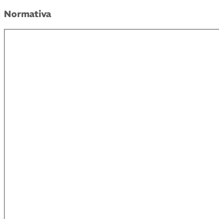
Normativa