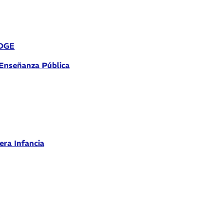
 DGE
 Enseñanza Pública
era Infancia