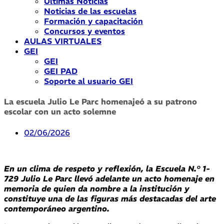
Últimas Noticias
Noticias de las escuelas
Formación y capacitación
Concursos y eventos
AULAS VIRTUALES
GEI
GEI
GEI PAD
Soporte al usuario GEI
La escuela Julio Le Parc homenajeó a su patrono
escolar con un acto solemne
02/06/2026
En un clima de respeto y reflexión, la Escuela N.° 1-
729 Julio Le Parc llevó adelante un acto homenaje en
memoria de quien da nombre a la institución y
constituye una de las figuras más destacadas del arte
contemporáneo argentino.