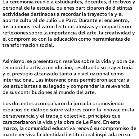
La ceremonia reunió a estudiantes, docentes, directivos y
personal de la escuela, quienes participaron de distintas
actividades destinadas a recordar la trayectoria y el
aporte cultural de Julio Le Parc. Durante el encuentro,
los alumnos realizaron lecturas alusivas y compartieron
reflexiones sobre la importancia del arte, la creatividad y
el compromiso con la educación como herramientas de
transformación social.
Asimismo, se presentaron reseñas sobre la vida y obra del
reconocido artista mendocino, resaltando su trayectoria
y el prestigio alcanzado tanto a nivel nacional como
internacional. Las intervenciones permitieron acercar a
los estudiantes a su legado y comprender la relevancia
de sus contribuciones al mundo del arte.
Los docentes acompañaron la jornada promoviendo
espacios de diálogo sobre valores como la innovación, la
perseverancia y el trabajo colectivo, principios que
caracterizaron la vida y la obra de Le Parc. En este
marco, la comunidad educativa renovó su compromiso de
mantener viva la identidad institucional inspirada en su