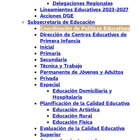
Delegaciones Regionales
Lineamientos Educativos 2023-2027
Acciones DGE
Subsecretaría de Educación
Coordinación de Políticas Educativas
Dirección de Centros Educativos de
Primera Infancia
Inicial
Primaria
Secundaria
Técnica y Trabajo
Permanente de Jóvenes y Adultos
Privada
Especial
Educación Domiciliaria y
Hospitalaria
Planificación de la Calidad Educativa
Educación Artística
Educación Rural
Educación Física
Evaluación de la Calidad Educativa
Superior