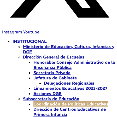
Instagram
Youtube
INSTITUCIONAL
Ministerio de Educación, Cultura, Infancias y
DGE
Dirección General de Escuelas
Honorable Consejo Administrativo de la
Enseñanza Pública
Secretaría Privada
Jefatura de Gabinete
Delegaciones Regionales
Lineamientos Educativos 2023-2027
Acciones DGE
Subsecretaría de Educación
Coordinación de Políticas Educativas
Dirección de Centros Educativos de
Primera Infancia