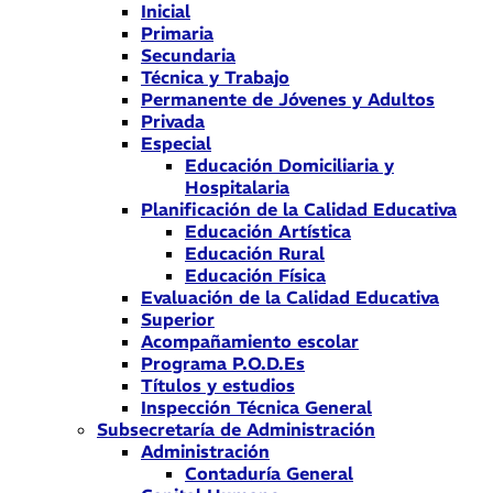
Inicial
Primaria
Secundaria
Técnica y Trabajo
Permanente de Jóvenes y Adultos
Privada
Especial
Educación Domiciliaria y
Hospitalaria
Planificación de la Calidad Educativa
Educación Artística
Educación Rural
Educación Física
Evaluación de la Calidad Educativa
Superior
Acompañamiento escolar
Programa P.O.D.Es
Títulos y estudios
Inspección Técnica General
Subsecretaría de Administración
Administración
Contaduría General