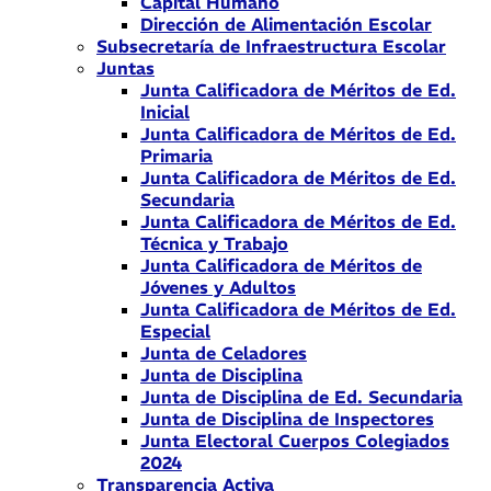
Capital Humano
Dirección de Alimentación Escolar
Subsecretaría de Infraestructura Escolar
Juntas
Junta Calificadora de Méritos de Ed.
Inicial
Junta Calificadora de Méritos de Ed.
Primaria
Junta Calificadora de Méritos de Ed.
Secundaria
Junta Calificadora de Méritos de Ed.
Técnica y Trabajo
Junta Calificadora de Méritos de
Jóvenes y Adultos
Junta Calificadora de Méritos de Ed.
Especial
Junta de Celadores
Junta de Disciplina
Junta de Disciplina de Ed. Secundaria
Junta de Disciplina de Inspectores
Junta Electoral Cuerpos Colegiados
2024
Transparencia Activa