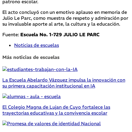
patrono escolar.
El acto concluyó con un emotivo aplauso en memoria de
Julio Le Parc, como muestra de respeto y admiración por
su invaluable aporte al arte, la cultura y la educación.
Fuente:
Escuela No. 1-729 JULIO LE PARC
Noticias de escuelas
Más noticias de escuelas
La Escuela Abelardo Vázquez impulsa la innovación con
su primera capacitación institucional en IA
El Colegio Magna de Lujan de Cuyo fortalece las
trayectorias educativas y la convivencia escolar