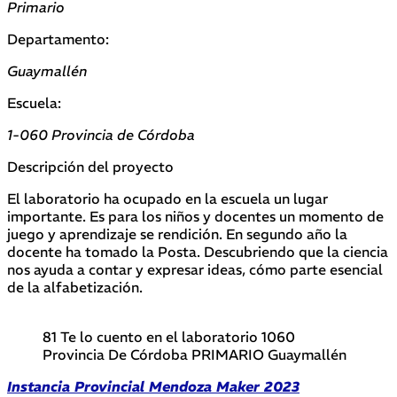
Primario
Departamento:
Guaymallén
Escuela:
1-060 Provincia de Córdoba
Descripción del proyecto
El laboratorio ha ocupado en la escuela un lugar
importante. Es para los niños y docentes un momento de
juego y aprendizaje se rendición. En segundo año la
docente ha tomado la Posta. Descubriendo que la ciencia
nos ayuda a contar y expresar ideas, cómo parte esencial
de la alfabetización.
81 Te lo cuento en el laboratorio 1060
Provincia De Córdoba PRIMARIO Guaymallén
Instancia Provincial Mendoza Maker 2023