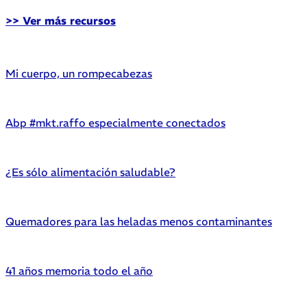
>> Ver más recursos
Mi cuerpo, un rompecabezas
Abp #mkt.raffo especialmente conectados
¿Es sólo alimentación saludable?
Quemadores para las heladas menos contaminantes
41 años memoria todo el año