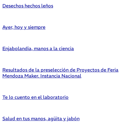
Desechos hechos leños
Ayer, hoy y siempre
Enjabolandia, manos a la ciencia
Resultados de la preselección de Proyectos de Feria
Mendoza Maker. Instancia Nacional
Te lo cuento en el laboratorio
Salud en tus manos, agüita y jabón