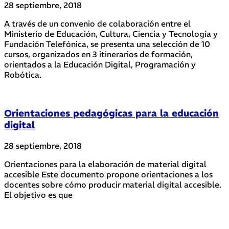
28 septiembre, 2018
A través de un convenio de colaboración entre el
Ministerio de Educación, Cultura, Ciencia y Tecnología y
Fundación Telefónica, se presenta una selección de 10
cursos, organizados en 3 itinerarios de formación,
orientados a la Educación Digital, Programación y
Robótica.
Orientaciones pedagógicas para la educación
digital
28 septiembre, 2018
Orientaciones para la elaboración de material digital
accesible Este documento propone orientaciones a los
docentes sobre cómo producir material digital accesible.
El objetivo es que