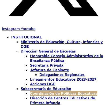
Instagram
Youtube
INSTITUCIONAL
Ministerio de Educación, Cultura, Infancias y
DGE
Dirección General de Escuelas
Honorable Consejo Administrativo de la
Enseñanza Pública
Secretaría Privada
Jefatura de Gabinete
Delegaciones Regionales
Lineamientos Educativos 2023-2027
Acciones DGE
Subsecretaría de Educación
Coordinación de Políticas Educativas
Dirección de Centros Educativos de
Primera Infancia