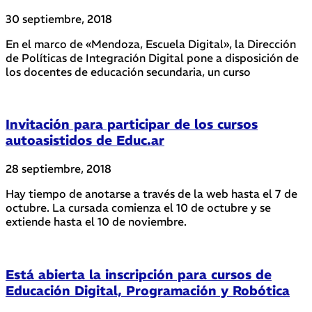
30 septiembre, 2018
En el marco de «Mendoza, Escuela Digital», la Dirección
de Políticas de Integración Digital pone a disposición de
los docentes de educación secundaria, un curso
Invitación para participar de los cursos
autoasistidos de Educ.ar
28 septiembre, 2018
Hay tiempo de anotarse a través de la web hasta el 7 de
octubre. La cursada comienza el 10 de octubre y se
extiende hasta el 10 de noviembre.
Está abierta la inscripción para cursos de
Educación Digital, Programación y Robótica