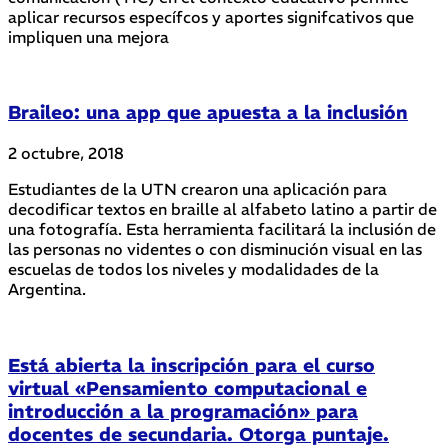
aplicar recursos específcos y aportes signifcativos que
impliquen una mejora
Braileo: una app que apuesta a la inclusión
2 octubre, 2018
Estudiantes de la UTN crearon una aplicación para
decodificar textos en braille al alfabeto latino a partir de
una fotografía. Esta herramienta facilitará la inclusión de
las personas no videntes o con disminución visual en las
escuelas de todos los niveles y modalidades de la
Argentina.
Está abierta la inscripción para el curso
virtual «Pensamiento computacional e
introducción a la programación» para
docentes de secundaria. Otorga puntaje.