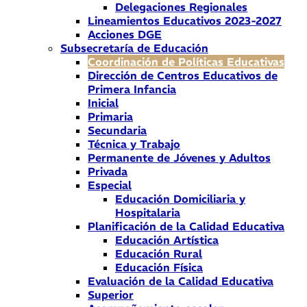
Delegaciones Regionales
Lineamientos Educativos 2023-2027
Acciones DGE
Subsecretaría de Educación
Coordinación de Políticas Educativas
Dirección de Centros Educativos de
Primera Infancia
Inicial
Primaria
Secundaria
Técnica y Trabajo
Permanente de Jóvenes y Adultos
Privada
Especial
Educación Domiciliaria y
Hospitalaria
Planificación de la Calidad Educativa
Educación Artística
Educación Rural
Educación Física
Evaluación de la Calidad Educativa
Superior