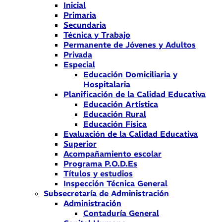
Inicial
Primaria
Secundaria
Técnica y Trabajo
Permanente de Jóvenes y Adultos
Privada
Especial
Educación Domiciliaria y
Hospitalaria
Planificación de la Calidad Educativa
Educación Artística
Educación Rural
Educación Física
Evaluación de la Calidad Educativa
Superior
Acompañamiento escolar
Programa P.O.D.Es
Títulos y estudios
Inspección Técnica General
Subsecretaría de Administración
Administración
Contaduría General