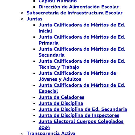
Capital Humano
Dirección de Alimentación Escolar
Subsecretaría de Infraestructura Escolar
Juntas
Junta Calificadora de Méritos de Ed.
Inicial
Junta Calificadora de Méritos de Ed.
Primaria
Junta Calificadora de Méritos de Ed.
Secundaria
Junta Calificadora de Méritos de Ed.
Técnica y Trabajo
Junta Calificadora de Méritos de
Jóvenes y Adultos
Junta Calificadora de Méritos de Ed.
Especial
Junta de Celadores
Junta de Disciplina
Junta de Disciplina de Ed. Secundaria
Junta de Disciplina de Inspectores
Junta Electoral Cuerpos Colegiados
2024
Transparencia Activa