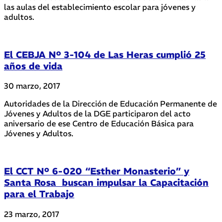
las aulas del establecimiento escolar para jóvenes y
adultos.
El CEBJA Nº 3-104 de Las Heras cumplió 25
años de vida
30 marzo, 2017
Autoridades de la Dirección de Educación Permanente de
Jóvenes y Adultos de la DGE participaron del acto
aniversario de ese Centro de Educación Básica para
Jóvenes y Adultos.
El CCT Nº 6-020 “Esther Monasterio” y
Santa Rosa buscan impulsar la Capacitación
para el Trabajo
23 marzo, 2017