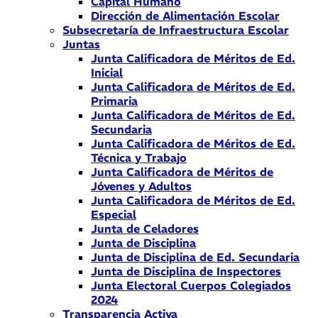
Capital Humano
Dirección de Alimentación Escolar
Subsecretaría de Infraestructura Escolar
Juntas
Junta Calificadora de Méritos de Ed.
Inicial
Junta Calificadora de Méritos de Ed.
Primaria
Junta Calificadora de Méritos de Ed.
Secundaria
Junta Calificadora de Méritos de Ed.
Técnica y Trabajo
Junta Calificadora de Méritos de
Jóvenes y Adultos
Junta Calificadora de Méritos de Ed.
Especial
Junta de Celadores
Junta de Disciplina
Junta de Disciplina de Ed. Secundaria
Junta de Disciplina de Inspectores
Junta Electoral Cuerpos Colegiados
2024
Transparencia Activa