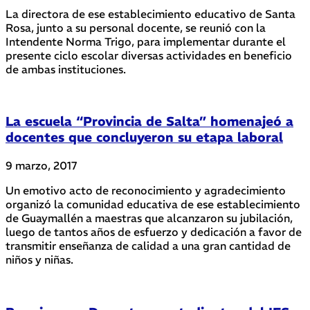
La directora de ese establecimiento educativo de Santa
Rosa, junto a su personal docente, se reunió con la
Intendente Norma Trigo, para implementar durante el
presente ciclo escolar diversas actividades en beneficio
de ambas instituciones.
La escuela “Provincia de Salta” homenajeó a
docentes que concluyeron su etapa laboral
9 marzo, 2017
Un emotivo acto de reconocimiento y agradecimiento
organizó la comunidad educativa de ese establecimiento
de Guaymallén a maestras que alcanzaron su jubilación,
luego de tantos años de esfuerzo y dedicación a favor de
transmitir enseñanza de calidad a una gran cantidad de
niños y niñas.