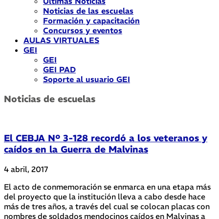
Últimas Noticias
Noticias de las escuelas
Formación y capacitación
Concursos y eventos
AULAS VIRTUALES
GEI
GEI
GEI PAD
Soporte al usuario GEI
Noticias de escuelas
El CEBJA Nº 3-128 recordó a los veteranos y
caídos en la Guerra de Malvinas
4 abril, 2017
El acto de conmemoración se enmarca en una etapa más
del proyecto que la institución lleva a cabo desde hace
más de tres años, a través del cual se colocan placas con
nombres de soldados mendocinos caídos en Malvinas a