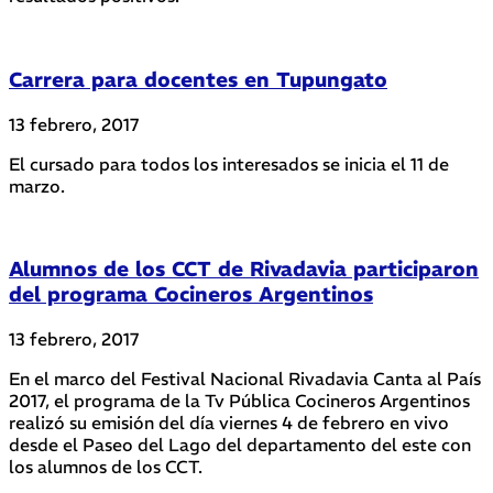
Carrera para docentes en Tupungato
13 febrero, 2017
El cursado para todos los interesados se inicia el 11 de
marzo.
Alumnos de los CCT de Rivadavia participaron
del programa Cocineros Argentinos
13 febrero, 2017
En el marco del Festival Nacional Rivadavia Canta al País
2017, el programa de la Tv Pública Cocineros Argentinos
realizó su emisión del día viernes 4 de febrero en vivo
desde el Paseo del Lago del departamento del este con
los alumnos de los CCT.