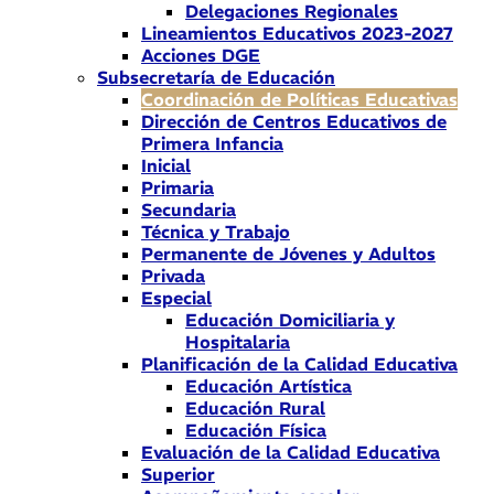
Delegaciones Regionales
Lineamientos Educativos 2023-2027
Acciones DGE
Subsecretaría de Educación
Coordinación de Políticas Educativas
Dirección de Centros Educativos de
Primera Infancia
Inicial
Primaria
Secundaria
Técnica y Trabajo
Permanente de Jóvenes y Adultos
Privada
Especial
Educación Domiciliaria y
Hospitalaria
Planificación de la Calidad Educativa
Educación Artística
Educación Rural
Educación Física
Evaluación de la Calidad Educativa
Superior