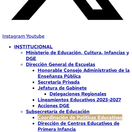
Instagram
Youtube
INSTITUCIONAL
Ministerio de Educación, Cultura, Infancias y
DGE
Dirección General de Escuelas
Honorable Consejo Administrativo de la
Enseñanza Pública
Secretaría Privada
Jefatura de Gabinete
Delegaciones Regionales
Lineamientos Educativos 2023-2027
Acciones DGE
Subsecretaría de Educación
Coordinación de Políticas Educativas
Dirección de Centros Educativos de
Primera Infancia