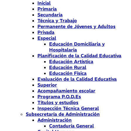
Inicial
Primaria
Secundaria
Técnica y Trabajo
Permanente de Jóvenes y Adultos
Privada
Especial
Educación Domiciliaria y
Hospitalaria
Planificación de la Calidad Educativa
Educación Artística
Educación Rural
Educación Física
Evaluación de la Calidad Educativa
Superior
Acompañamiento escolar
Programa P.O.D.Es
Títulos y estudios
Inspección Técnica General
Subsecretaría de Administración
Administración
Contaduría General