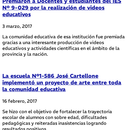
Premiaron a Docentes y estudiantes del IES
Nº 9-029 por la realización de videos
educativos
3 marzo, 2017
La comunidad educativa de esa institución fue premiada
gracias a una interesante producción de videos
educativos y actividades científicas en el ámbito de la
provincia y la nación.
La escuela Nº1-586 José Cartellone
implementó un proyecto de arte entre toda
la comunidad educativa
16 febrero, 2017
Se hizo con el objetivo de fortalecer la trayectoria
escolar de alumnos con sobre edad, dificultades
pedagógicas y reiteradas inasistencias logrando
resultados positivos.